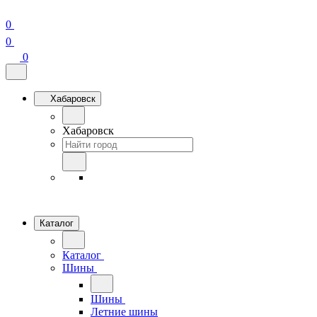
0
0
0
Хабаровск
Хабаровск
Каталог
Каталог
Шины
Шины
Летние шины