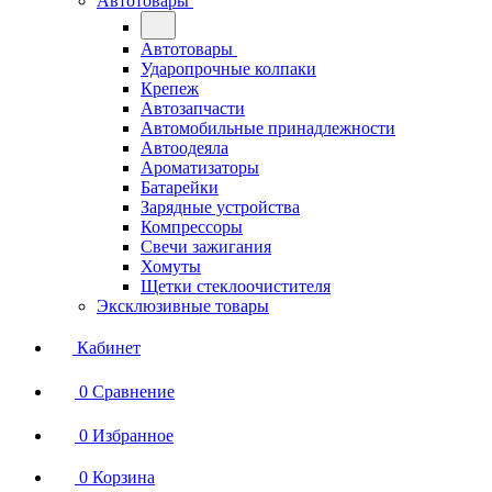
Автотовары
Автотовары
Ударопрочные колпаки
Крепеж
Автозапчасти
Автомобильные принадлежности
Автоодеяла
Ароматизаторы
Батарейки
Зарядные устройства
Компрессоры
Свечи зажигания
Хомуты
Щетки стеклоочистителя
Эксклюзивные товары
Кабинет
0
Сравнение
0
Избранное
0
Корзина