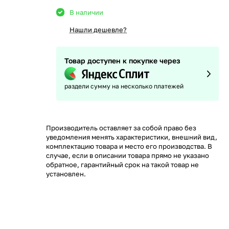
В наличии
Нашли дешевле?
Товар доступен к покупке через
раздели сумму на несколько платежей
Производитель оставляет за собой право без
уведомления менять характеристики, внешний вид,
комплектацию товара и место его производства. В
случае, если в описании товара прямо не указано
обратное, гарантийный срок на такой товар не
установлен.