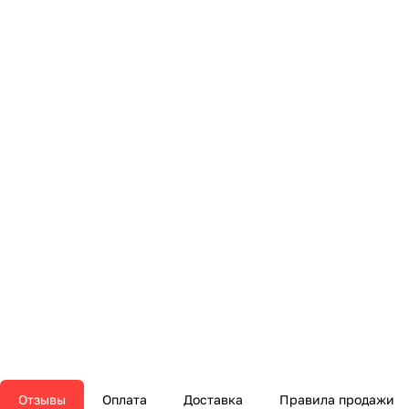
Отзывы
Оплата
Доставка
Правила продажи