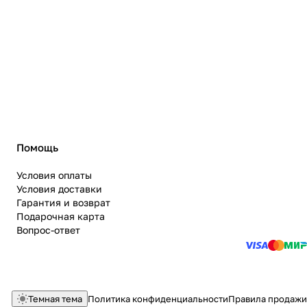
Помощь
Условия оплаты
Условия доставки
Гарантия и возврат
Подарочная карта
Вопрос-ответ
Темная тема
Политика конфиденциальности
Правила продажи