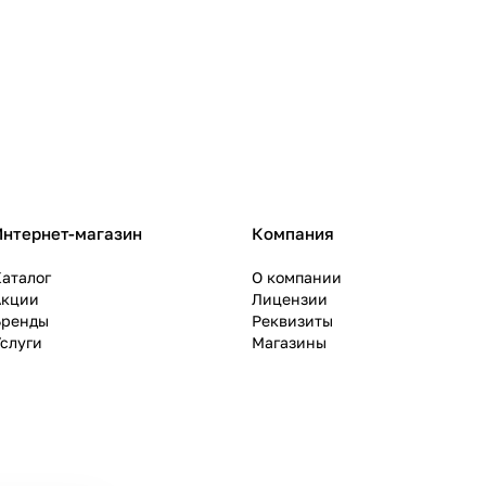
Интернет-магазин
Компания
аталог
О компании
Акции
Лицензии
Бренды
Реквизиты
слуги
Магазины