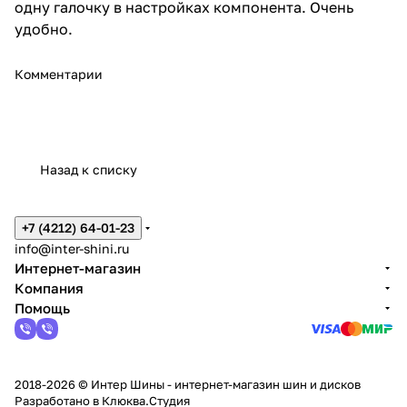
одну галочку в настройках компонента. Очень
удобно.
Комментарии
Назад к списку
+7 (4212) 64-01-23
info@inter-shini.ru
Интернет-магазин
Компания
Помощь
2018-2026 © Интер Шины - интернет-магазин шин и дисков
Разработано в
Клюква.Студия