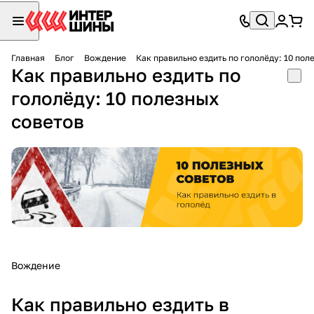
Главная
Блог
Вождение
Как правильно ездить по гололёду: 10 пол
Как правильно ездить по
гололёду: 10 полезных
советов
Вождение
Как правильно ездить в