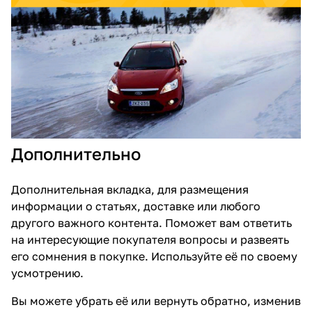
Дополнительно
Дополнительная вкладка, для размещения
информации о статьях, доставке или любого
другого важного контента. Поможет вам ответить
на интересующие покупателя вопросы и развеять
его сомнения в покупке. Используйте её по своему
усмотрению.
Вы можете убрать её или вернуть обратно, изменив