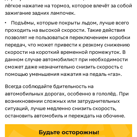
лёгкое нажатие на тормоз, которое влечёт за собой
зажигание задних лампочек.
Подъёмы, которые покрыты льдом, лучше всего
проходить на высокой скорости. Такие действия
позволят не пользоваться переключением коробки
передач, что может привести к резкому снижению
скорости на короткий временной промежуток. В
данном случае автомобилист при необходимости
сможет даже незначительно снизить скорость с
помощью уменьшения нажатия на педаль «газ».
Всегда соблюдайте бдительность на
автомобильных дорогах, особенно в гололёд. При
возникновении сложных или затруднительных
ситуаций, лучше медленно снизить скорость,
остановить автомобиль и переждать на обочине.