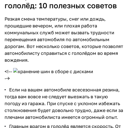
гололёд: 10 полезных советов
Резкая смена температуры, снег или дождь,
прошедшие вечером, или плохая работа
коммунальных служб может вызвать трудности
перемещения автомобиля по автомобильным
дорогам. Вот несколько советов, которые позволят
автомобилисту справиться с гололёдом во время
вождения.
<!--
-->
Если на вашем автомобиле всесезонная резина,
тогда вам вовсе не следует выезжать в такую
погоду из гаража. При спуске с уклоном избежать
столкновения будет довольно трудно, даже если за
плечами автомобилиста имеется огромный опыт.
Главным врагом в гололёд является скорость. От