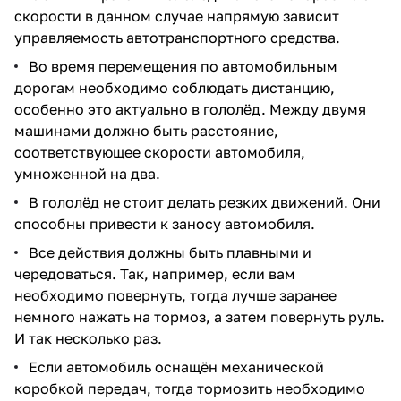
скорости в данном случае напрямую зависит
управляемость автотранспортного средства.
Во время перемещения по автомобильным
дорогам необходимо соблюдать дистанцию,
особенно это актуально в гололёд. Между двумя
машинами должно быть расстояние,
соответствующее скорости автомобиля,
умноженной на два.
В гололёд не стоит делать резких движений. Они
способны привести к заносу автомобиля.
Все действия должны быть плавными и
чередоваться. Так, например, если вам
необходимо повернуть, тогда лучше заранее
немного нажать на тормоз, а затем повернуть руль.
И так несколько раз.
Если автомобиль оснащён механической
коробкой передач, тогда тормозить необходимо