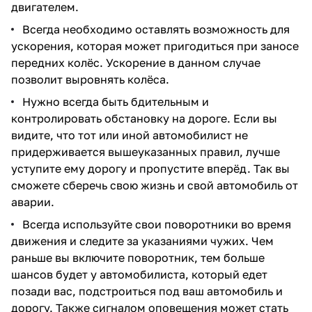
двигателем.
Всегда необходимо оставлять возможность для
ускорения, которая может пригодиться при заносе
передних колёс. Ускорение в данном случае
позволит выровнять колёса.
Нужно всегда быть бдительным и
контролировать обстановку на дороге. Если вы
видите, что тот или иной автомобилист не
придерживается вышеуказанных правил, лучше
уступите ему дорогу и пропустите вперёд. Так вы
сможете сберечь свою жизнь и свой автомобиль от
аварии.
Всегда используйте свои поворотники во время
движения и следите за указаниями чужих. Чем
раньше вы включите поворотник, тем больше
шансов будет у автомобилиста, который едет
позади вас, подстроиться под ваш автомобиль и
дорогу. Также сигналом оповещения может стать