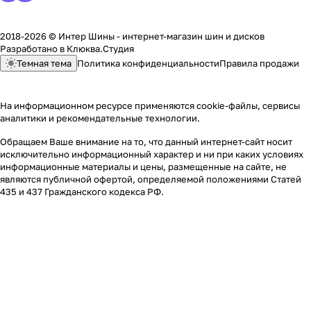
2018-2026 © Интер Шины - интернет-магазин шин и дисков
Разработано в
Клюква.Студия
Темная тема
Политика конфиденциальности
Правила продажи
На информационном ресурсе применяются
cookie-файлы, сервисы
аналитики и рекомендательные технологии
.
Обращаем Ваше внимание на то, что данный интернет-сайт носит
исключительно информационный характер и ни при каких условиях
информационные материалы и цены, размещенные на сайте, не
являются публичной офертой, определяемой положениями Статей
435 и 437 Гражданского кодекса РФ.