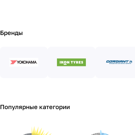
Бренды
Популярные категории