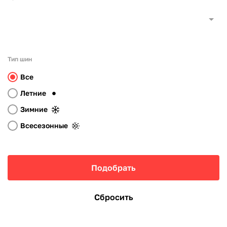
Тип шин
Все
Летние
Зимние
Всесезонные
Подобрать
Сбросить