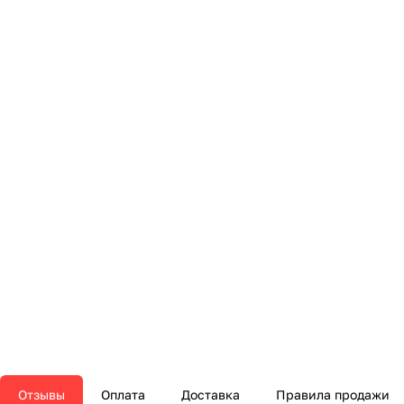
Отзывы
Оплата
Доставка
Правила продажи