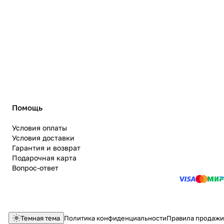
Помощь
Условия оплаты
Условия доставки
Гарантия и возврат
Подарочная карта
Вопрос-ответ
Темная тема
Политика конфиденциальности
Правила продажи