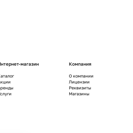
Интернет-магазин
Компания
аталог
О компании
Акции
Лицензии
Бренды
Реквизиты
слуги
Магазины