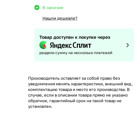
В наличии
Нашли дешевле?
Товар доступен к покупке через
раздели сумму на несколько платежей
Производитель оставляет за собой право без
уведомления менять характеристики, внешний вид,
комплектацию товара и место его производства. В
случае, если в описании товара прямо не указано
обратное, гарантийный срок на такой товар не
установлен.