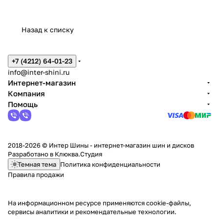
Назад к списку
+7 (4212) 64-01-23
info@inter-shini.ru
Интернет-магазин
Компания
Помощь
2018-2026 © Интер Шины - интернет-магазин шин и дисков
Разработано в
Клюква.Студия
Темная тема
Политика конфиденциальности
Правила продажи
На информационном ресурсе применяются
cookie-файлы,
сервисы аналитики и рекомендательные технологии
.