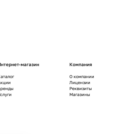
Интернет-магазин
Компания
аталог
О компании
Акции
Лицензии
Бренды
Реквизиты
слуги
Магазины