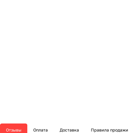
Отзывы
Оплата
Доставка
Правила продажи