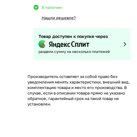
В наличии
Нашли дешевле?
Товар доступен к покупке через
раздели сумму на несколько платежей
Производитель оставляет за собой право без
уведомления менять характеристики, внешний вид,
комплектацию товара и место его производства. В
случае, если в описании товара прямо не указано
обратное, гарантийный срок на такой товар не
установлен.