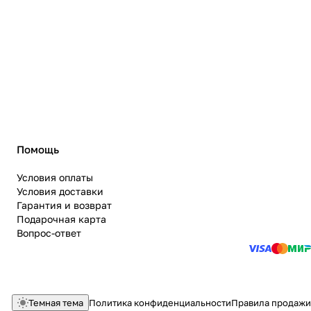
Помощь
Условия оплаты
Условия доставки
Гарантия и возврат
Подарочная карта
Вопрос-ответ
Темная тема
Политика конфиденциальности
Правила продажи