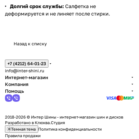
Долгий срок службы:
Салфетка не
деформируется и не линяет после стирки.
Назад к списку
+7 (4212) 64-01-23
info@inter-shini.ru
Интернет-магазин
Компания
Помощь
2018-2026 © Интер Шины - интернет-магазин шин и дисков
Разработано в
Клюква.Студия
Темная тема
Политика конфиденциальности
Правила продажи