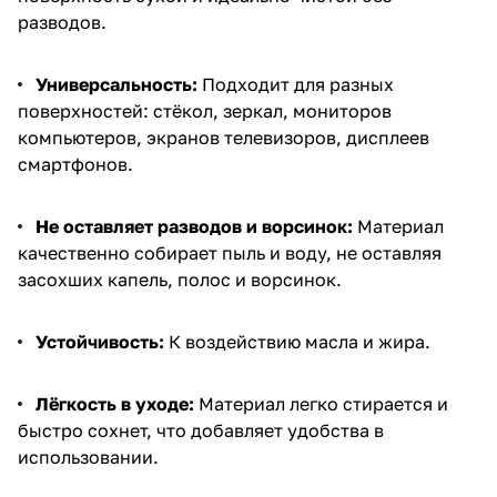
разводов.
Универсальность:
Подходит для разных
поверхностей: стёкол, зеркал, мониторов
компьютеров, экранов телевизоров, дисплеев
смартфонов.
Не оставляет разводов и ворсинок:
Материал
качественно собирает пыль и воду, не оставляя
засохших капель, полос и ворсинок.
Устойчивость:
К воздействию масла и жира.
Лёгкость в уходе:
Материал легко стирается и
быстро сохнет, что добавляет удобства в
использовании.