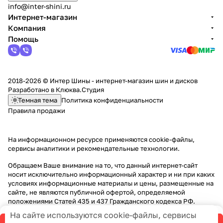
info@inter-shini.ru
Интернет-магазин
Компания
Помощь
2018-2026 © Интер Шины - интернет-магазин шин и дисков
Разработано в
Клюква.Студия
Темная тема
Политика конфиденциальности
Правила продажи
На информационном ресурсе применяются
cookie-файлы,
сервисы аналитики и рекомендательные технологии
.
Обращаем Ваше внимание на то, что данный интернет-сайт
носит исключительно информационный характер и ни при каких
условиях информационные материалы и цены, размещенные на
сайте, не являются публичной офертой, определяемой
положениями Статей 435 и 437 Гражданского кодекса РФ.
На сайте используются cookie-файлы, сервисы