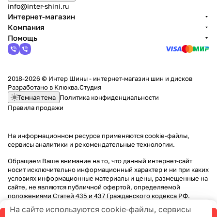
info@inter-shini.ru
Интернет-магазин
Компания
Помощь
2018-2026 © Интер Шины - интернет-магазин шин и дисков
Разработано в
Клюква.Студия
Темная тема
Политика конфиденциальности
Правила продажи
На информационном ресурсе применяются
cookie-файлы,
сервисы аналитики и рекомендательные технологии
.
Обращаем Ваше внимание на то, что данный интернет-сайт
носит исключительно информационный характер и ни при каких
условиях информационные материалы и цены, размещенные на
сайте, не являются публичной офертой, определяемой
положениями Статей 435 и 437 Гражданского кодекса РФ.
На сайте используются cookie-файлы, сервисы