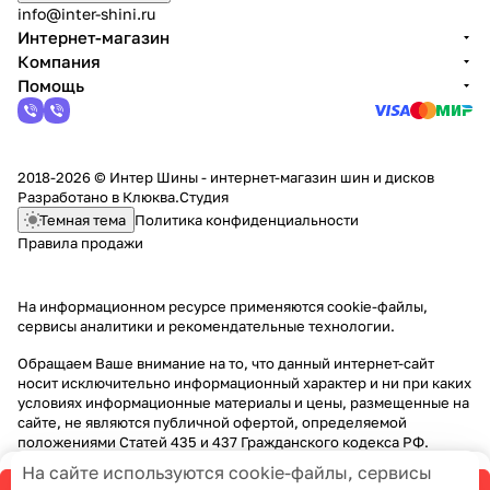
info@inter-shini.ru
Интернет-магазин
Компания
Помощь
2018-2026 © Интер Шины - интернет-магазин шин и дисков
Разработано в
Клюква.Студия
Темная тема
Политика конфиденциальности
Правила продажи
На информационном ресурсе применяются
cookie-файлы,
сервисы аналитики и рекомендательные технологии
.
Обращаем Ваше внимание на то, что данный интернет-сайт
носит исключительно информационный характер и ни при каких
условиях информационные материалы и цены, размещенные на
сайте, не являются публичной офертой, определяемой
положениями Статей 435 и 437 Гражданского кодекса РФ.
На сайте используются cookie-файлы, сервисы