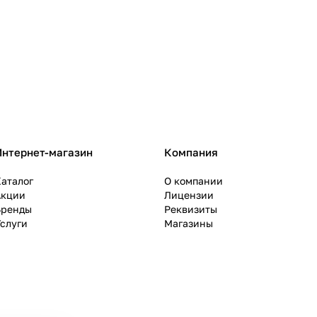
Интернет-магазин
Компания
аталог
О компании
Акции
Лицензии
Бренды
Реквизиты
слуги
Магазины