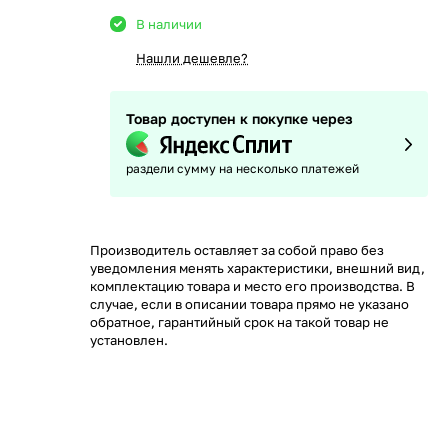
В наличии
Нашли дешевле?
Товар доступен к покупке через
раздели сумму на несколько платежей
Производитель оставляет за собой право без
уведомления менять характеристики, внешний вид,
комплектацию товара и место его производства. В
случае, если в описании товара прямо не указано
обратное, гарантийный срок на такой товар не
установлен.