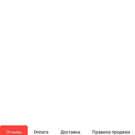
Отзывы
Оплата
Доставка
Правила продажи