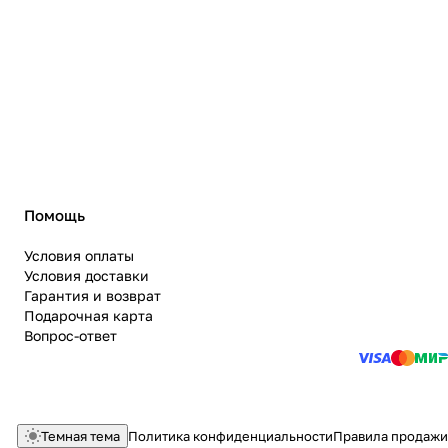
Помощь
Условия оплаты
Условия доставки
Гарантия и возврат
Подарочная карта
Вопрос-ответ
Темная тема
Политика конфиденциальности
Правила продажи