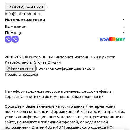
+7 (4212) 64-01-23
info@inter-shini.ru
Интернет-магазин
Компания
Помощь
2018-2026 © Интер Шины - интернет-магазин шин и дисков
Разработано в
Клюква.Студия
Темная тема
Политика конфиденциальности
Правила продажи
На информационном ресурсе применяются
cookie-файлы,
сервисы аналитики и рекомендательные технологии
.
Обращаем Ваше внимание на то, что данный интернет-сайт
носит исключительно информационный характер и ни при каких
условиях информационные материалы и цены, размещенные на
сайте, не являются публичной офертой, определяемой
положениями Статей 435 и 437 Гражданского кодекса РФ.