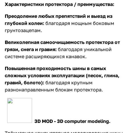
Характеристики протектора / преимущества:
Преодоление любых препятствий и выезд из
глубокой колеи:
благодаря мощным боковым
грунтозацепам.
Великолепная самоочищаемость протектора от
грязи, снега и гравия:
благодаря уникальной
системе расширяющихся канавок.
Повышенная проходимость шины в самых
сложных условиях эксплуатации (песок, глина,
гравий, болото):
благодаря крупным
разнонаправленным блокам протектора.
3D MOD - 3D computer modeling.
Трёхмерное компьютерное моделирование шины