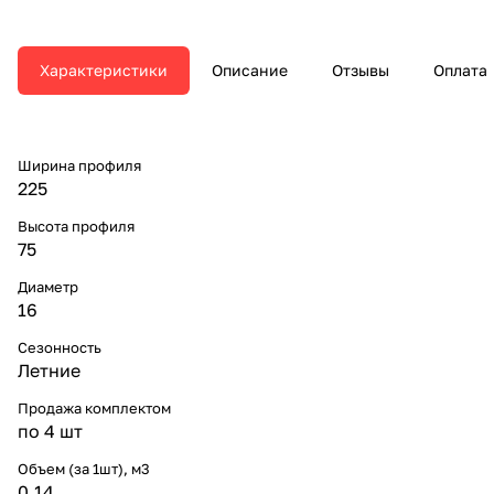
Характеристики
Описание
Отзывы
Оплата
Ширина профиля
225
Высота профиля
75
Диаметр
16
Сезонность
Летние
Продажа комплектом
по 4 шт
Объем (за 1шт), м3
0.14