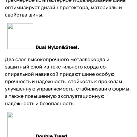
оптимизирует дизайн протектора, материалы и
свойства шины.
Dual Nylon&Steel.
Два слоя высокопрочного металлокорда и
защитный слой из текстильного корда со
спиральной навивкой придают шине особую
прочность и надёжность, стойкость к проколам,
улучшенную управляемость, стабилизацию формы,
а также повышенную эксплуатационную
надёжность и безопасность.
Double Tread.