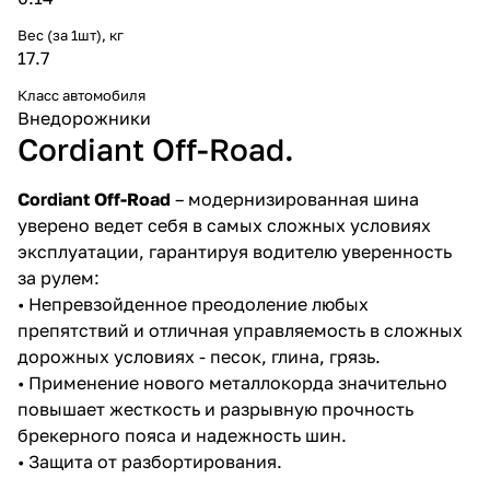
Вес (за 1шт), кг
17.7
Класс автомобиля
Внедорожники
Cordiant Off-Road.
Cordiant Off-Road
– модернизированная шина
уверено ведет себя в самых сложных условиях
эксплуатации, гарантируя водителю уверенность
за рулем:
• Непревзойденное преодоление любых
препятствий и отличная управляемость в сложных
дорожных условиях - песок, глина, грязь.
• Применение нового металлокорда значительно
повышает жесткость и разрывную прочность
брекерного пояса и надежность шин.
• Защита от разбортирования.