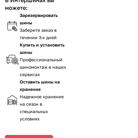
можете:
Зарезервировать
шины
Заберите заказ в
течении 3-х дней
Купить и установить
шины
Профессиональный
шиномонтаж в наших
сервисах
Оставить шины на
хранение
Надежное хранение
на сезон в
специальных
условиях