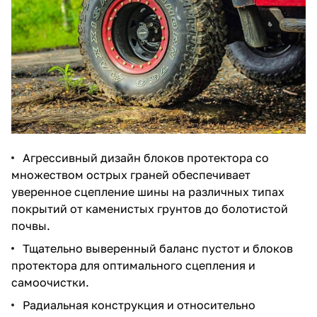
Агрессивный дизайн блоков протектора со
множеством острых граней обеспечивает
уверенное сцепление шины на различных типах
покрытий от каменистых грунтов до болотистой
почвы.
Тщательно выверенный баланс пустот и блоков
протектора для оптимального сцепления и
самоочистки.
Радиальная конструкция и относительно