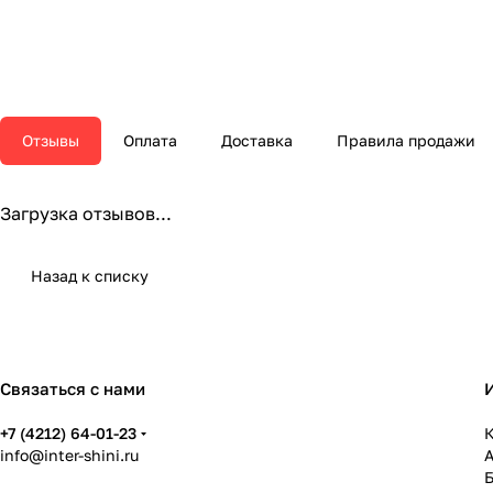
Отзывы
Оплата
Доставка
Правила продажи
Загрузка отзывов...
Назад к списку
Связаться с нами
+7 (4212) 64-01-23
К
info@inter-shini.ru