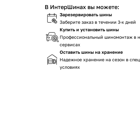
В ИнтерШинах вы можете:
Зарезервировать шины
Заберите заказ в течении 3-х дней
Купить и установить шины
Профессиональный шиномонтаж в 
сервисах
Оставить шины на хранение
Надежное хранение на сезон в спе
условиях