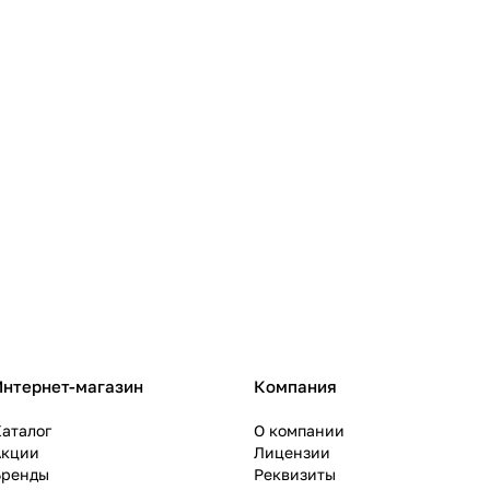
Интернет-магазин
Компания
аталог
О компании
Акции
Лицензии
Бренды
Реквизиты