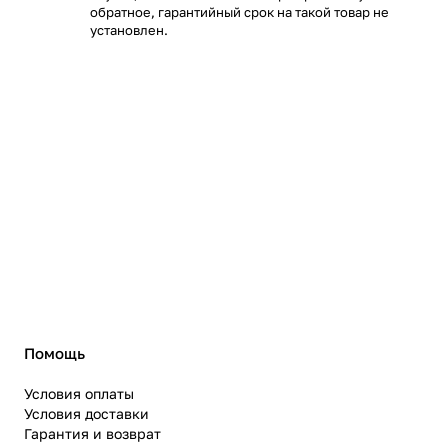
обратное, гарантийный срок на такой товар не
установлен.
Помощь
Условия оплаты
Условия доставки
Гарантия и возврат