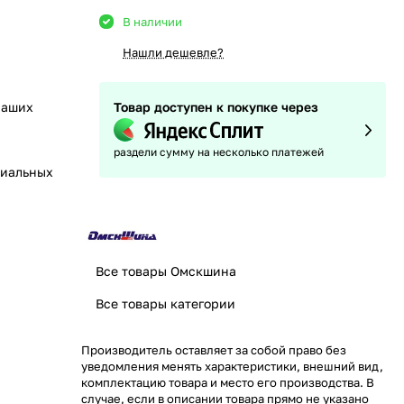
В наличии
Нашли дешевле?
наших
Товар доступен к покупке через
раздели сумму на несколько платежей
циальных
Все товары Омскшина
Все товары категории
Производитель оставляет за собой право без
уведомления менять характеристики, внешний вид,
комплектацию товара и место его производства. В
случае, если в описании товара прямо не указано