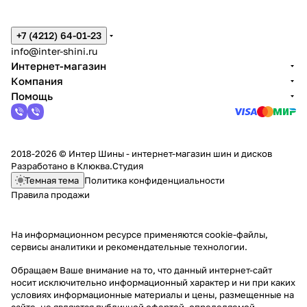
+7 (4212) 64-01-23
info@inter-shini.ru
Интернет-магазин
Компания
Помощь
2018-2026 © Интер Шины - интернет-магазин шин и дисков
Разработано в
Клюква.Студия
Темная тема
Политика конфиденциальности
Правила продажи
На информационном ресурсе применяются
cookie-файлы,
сервисы аналитики и рекомендательные технологии
.
Обращаем Ваше внимание на то, что данный интернет-сайт
носит исключительно информационный характер и ни при каких
условиях информационные материалы и цены, размещенные на