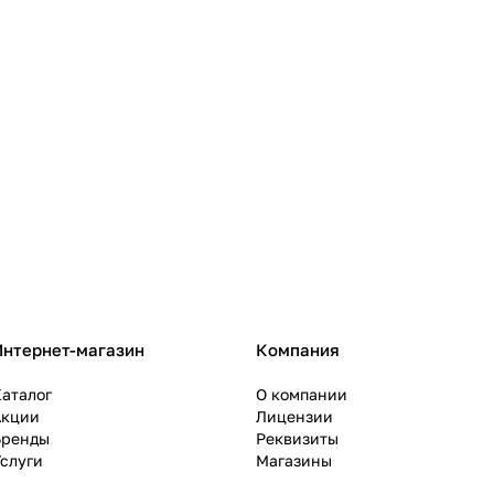
Интернет-магазин
Компания
аталог
О компании
Акции
Лицензии
Бренды
Реквизиты
слуги
Магазины