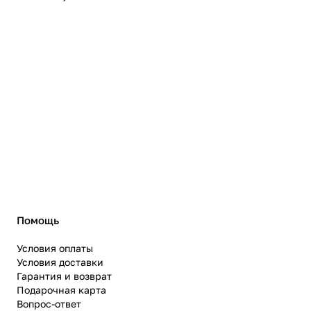
Помощь
Условия оплаты
Условия доставки
Гарантия и возврат
Подарочная карта
Вопрос-ответ