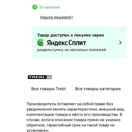
В наличии
Нашли дешевле?
Товар доступен к покупке через
раздели сумму на несколько платежей
Все товары Trebl
Все товары категории
Производитель оставляет за собой право без
уведомления менять характеристики, внешний вид,
комплектацию товара и место его производства. В
случае, если в описании товара прямо не указано
обратное, гарантийный срок на такой товар не
установлен.