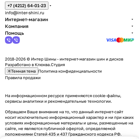
+7 (4212) 64-01-23
info@inter-shini.ru
Интернет-магазин
Компания
Помощь
2018-2026 © Интер Шины - интернет-магазин шин и дисков
Разработано в
Клюква.Студия
Темная тема
Политика конфиденциальности
Правила продажи
На информационном ресурсе применяются
cookie-файлы,
сервисы аналитики и рекомендательные технологии
.
Обращаем Ваше внимание на то, что данный интернет-сайт
носит исключительно информационный характер и ни при каких
условиях информационные материалы и цены, размещенные на
сайте, не являются публичной офертой, определяемой
положениями Статей 435 и 437 Гражданского кодекса РФ.