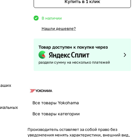
Купить в 1 клик
В наличии
Нашли дешевле?
Товар доступен к покупке через
раздели сумму на несколько платежей
наших
Все товары Yokohama
циальных
Все товары категории
Производитель оставляет за собой право без
уведомления менять характеристики, внешний вид,