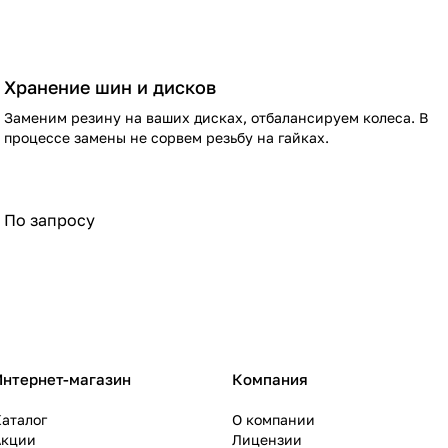
Хранение шин и дисков
Заменим резину на ваших дисках, отбалансируем колеса. В
процессе замены не сорвем резьбу на гайках.
По запросу
Интернет-магазин
Компания
аталог
О компании
Акции
Лицензии