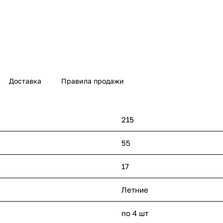
Доставка
Правила продажи
215
55
17
Летние
по 4 шт