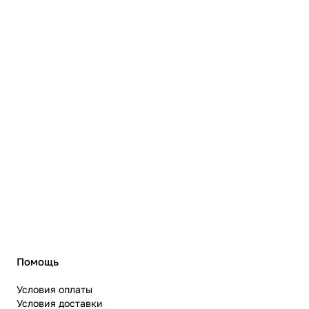
Помощь
Условия оплаты
Условия доставки