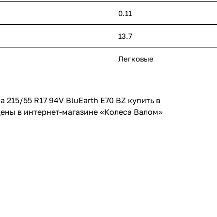
0.11
13.7
Легковые