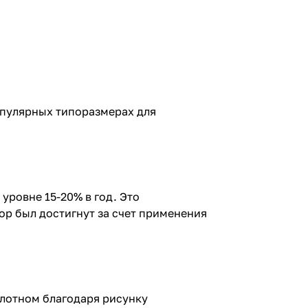
опулярных типоразмерах для
уровне 15-20% в год. Это
ор был достигнут за счет применения
лотном благодаря рисунку