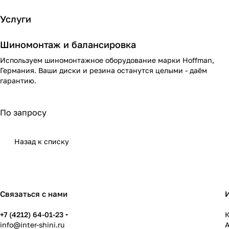
Услуги
Шиномонтаж и балансировка
Используем шиномонтажное оборудование марки Hoffman,
Германия. Ваши диски и резина останутся целыми - даём
гарантию.
По запросу
Назад к списку
Связаться с нами
+7 (4212) 64-01-23
К
info@inter-shini.ru