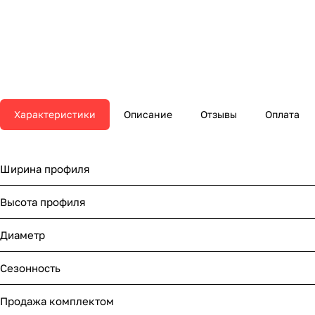
Характеристики
Описание
Отзывы
Оплата
Ширина профиля
Высота профиля
Диаметр
Сезонность
Продажа комплектом