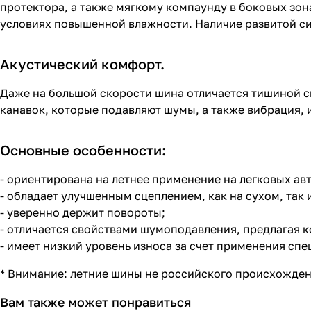
протектора, а также мягкому компаунду в боковых зон
условиях повышенной влажности. Наличие развитой си
Акустический комфорт.
Даже на большой скорости шина отличается тишиной с
канавок, которые подавляют шумы, а также вибрация, 
Основные особенности:
- ориентирована на летнее применение на легковых ав
- обладает улучшенным сцеплением, как на сухом, так 
- уверенно держит повороты;
- отличается свойствами шумоподавления, предлагая 
- имеет низкий уровень износа за счет применения сп
* Внимание: летние шины не российского происхожде
Вам также может понравиться