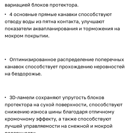
вариацией блоков протектора.
4 основные прямые канавки способствуют
отводу воды из пятна контакта, улучшают
показатели аквапланирования и торможения на
мокром покрытии.
Оптимизированное распределение поперечных
канавок способствует прохождению неровностей
на бездорожье.
3D-ламели сохраняют упругость блоков
протектора на сухой поверхности, способствуют
снижению износа шины благодаря отличному
кромочному эффекту, а также способствуют
лучшей управляемости на снежной и мокрой
поверхности