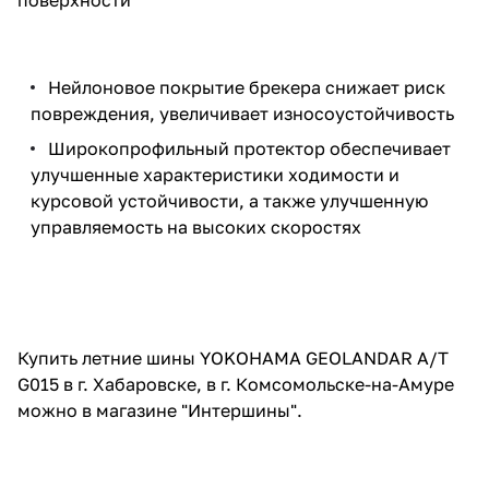
Нейлоновое покрытие брекера снижает риск
повреждения, увеличивает износоустойчивость
Широкопрофильный протектор обеспечивает
улучшенные характеристики ходимости и
курсовой устойчивости, а также улучшенную
управляемость на высоких скоростях
Купить летние шины YOKOHAMA GEOLANDAR A/T
G015 в г. Хабаровске, в г. Комсомольске-на-Амуре
можно в магазине "Интершины".