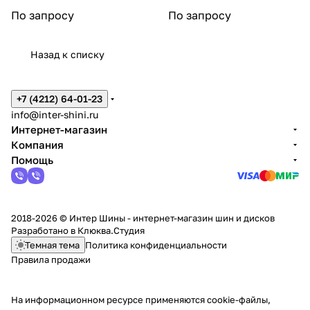
По запросу
По запросу
Назад к списку
+7 (4212) 64-01-23
info@inter-shini.ru
Интернет-магазин
Компания
Помощь
2018-2026 © Интер Шины - интернет-магазин шин и дисков
Разработано в
Клюква.Студия
Темная тема
Политика конфиденциальности
Правила продажи
На информационном ресурсе применяются
cookie-файлы,