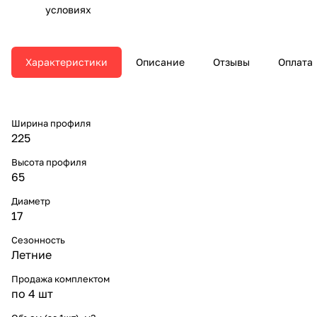
условиях
Характеристики
Описание
Отзывы
Оплата
Ширина профиля
225
Высота профиля
65
Диаметр
17
Сезонность
Летние
Продажа комплектом
по 4 шт