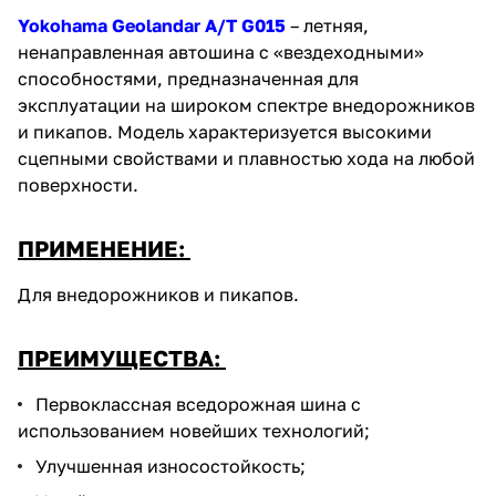
Yokohama Geolandar A/T G015
– летняя,
ненаправленная автошина с «вездеходными»
способностями, предназначенная для
эксплуатации на широком спектре внедорожников
и пикапов. Модель характеризуется высокими
сцепными свойствами и плавностью хода на любой
поверхности.
ПРИМЕНЕНИЕ:
Для внедорожников и пикапов.
ПРЕИМУЩЕСТВА:
Первоклассная вседорожная шина с
использованием новейших технологий;
Улучшенная износостойкость;