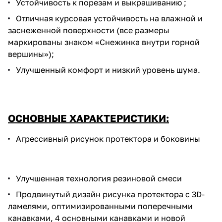
Устойчивость к порезам и выкрашиванию ;
Отличная курсовая устойчивость на влажной и
заснеженной поверхности (все размеры
маркированы знаком «Снежинка внутри горной
вершины»);
Улучшенный комфорт и низкий уровень шума.
ОСНОВНЫЕ ХАРАКТЕРИСТИКИ:
Агрессивный рисунок протектора и боковины
Улучшенная технология резиновой смеси
Продвинутый дизайн рисунка протектора с 3D-
ламелями, оптимизированными поперечными
канавками, 4 основными канавками и новой