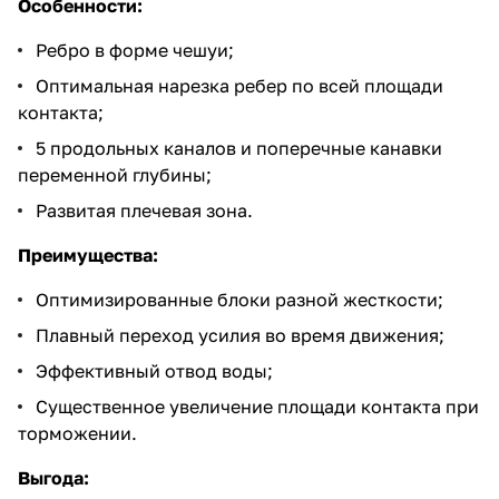
Особенности:
Ребро в форме чешуи;
Оптимальная нарезка ребер по всей площади
контакта;
5 продольных каналов и поперечные канавки
переменной глубины;
Развитая плечевая зона.
Преимущества:
Оптимизированные блоки разной жесткости;
Плавный переход усилия во время движения;
Эффективный отвод воды;
Существенное увеличение площади контакта при
торможении.
Выгода: