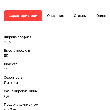
Характеристики
Описание
Отзывы
Оплата
Ширина профиля
235
Высота профиля
55
Диаметр
19
Сезонность
Летние
Разноширокие шины
Да
Продажа комплектом
по 2 шт