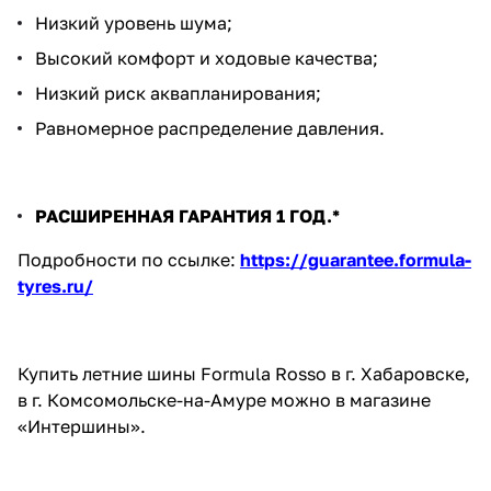
Низкий уровень шума;
Высокий комфорт и ходовые качества;
Низкий риск аквапланирования;
Равномерное распределение давления.
РАСШИРЕННАЯ ГАРАНТИЯ 1 ГОД.*
Подробности по ссылке:
https://guarantee.formula-
tyres.ru/
Купить летние шины Formula Rosso в г. Хабаровске,
в г. Комсомольске-на-Амуре можно в магазине
«Интершины».