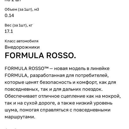
Объем (за 1шт), м3
0.14
Вес (за 1шт), кг
17.1
Класс автомобиля
Внедорожники
FORMULA ROSSO.
FORMULA ROSSO™ — новая модель в линейке
FORMULA, разработанная для потребителей,
которые ценят безопасность и комфорт, как для
повседневных, так и для дальних поездок.
Обеспечивает отличное сцепление как на мокрой,
так и на сухой дороге, а также низкий уровень
шума, помогая справляться с повседневными
маршрутами.