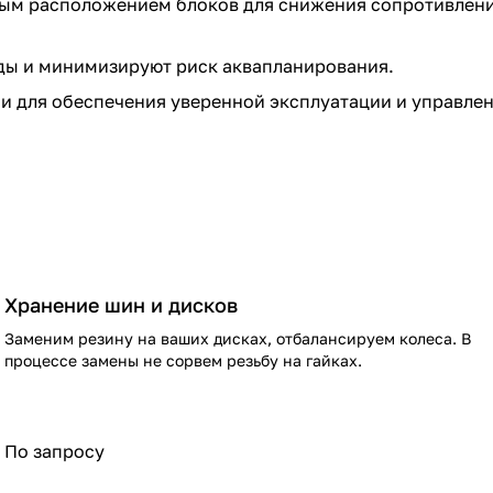
ым расположением блоков для снижения сопротивлени
ды и минимизируют риск аквапланирования.
и для обеспечения уверенной эксплуатации и управлен
Хранение шин и дисков
Заменим резину на ваших дисках, отбалансируем колеса. В
процессе замены не сорвем резьбу на гайках.
По запросу