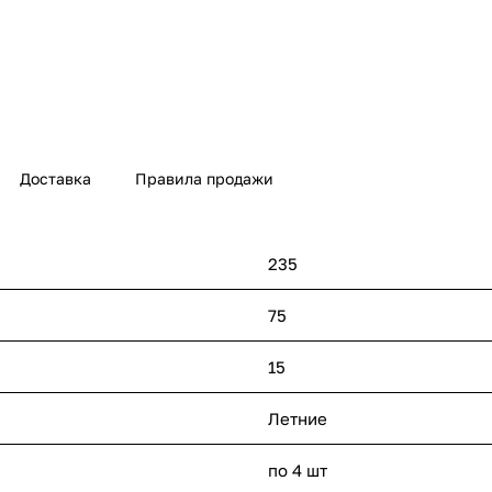
Доставка
Правила продажи
235
75
15
Летние
по 4 шт