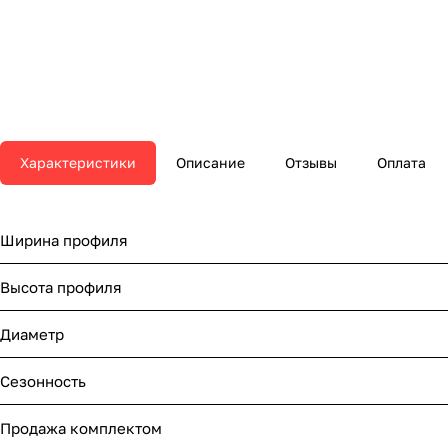
Характеристики
Описание
Отзывы
Оплата
Ширина профиля
Высота профиля
Диаметр
Сезонность
Продажа комплектом