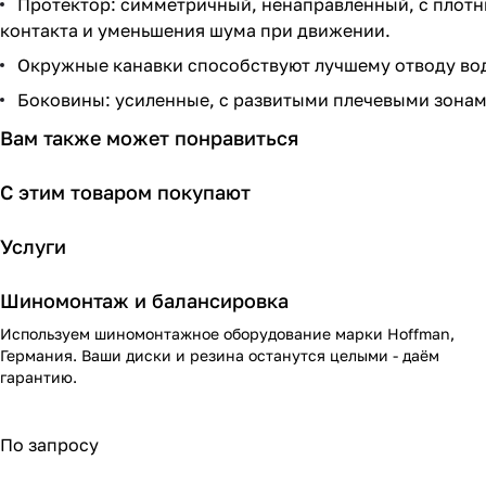
Протектор: симметричный, ненаправленный, с плотн
контакта и уменьшения шума при движении.
Окружные канавки способствуют лучшему отводу во
Боковины: усиленные, с развитыми плечевыми зонам
Вам также может понравиться
С этим товаром покупают
Услуги
Шиномонтаж и балансировка
Используем шиномонтажное оборудование марки Hoffman,
Германия. Ваши диски и резина останутся целыми - даём
гарантию.
По запросу