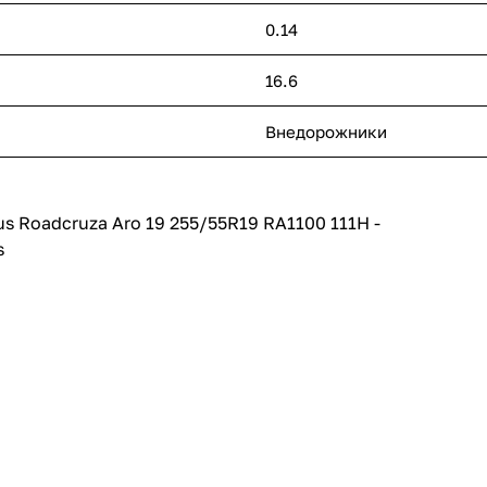
0.14
16.6
Внедорожники