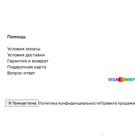
Помощь
Условия оплаты
Условия доставки
Гарантия и возврат
Подарочная карта
Вопрос-ответ
Темная тема
Политика конфиденциальности
Правила продажи