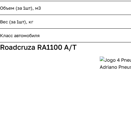
Объем (за 1шт), м3
Вес (за 1шт), кг
Класс автомобиля
Roadcruza RA1100 A/T