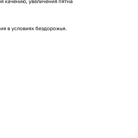
я качению, увеличения пятна
ия в условиях бездорожья.