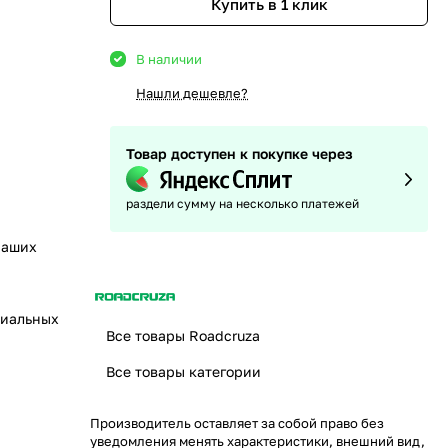
Купить в 1 клик
В наличии
Нашли дешевле?
Товар доступен к покупке через
раздели сумму на несколько платежей
наших
циальных
Все товары Roadcruza
Все товары категории
Производитель оставляет за собой право без
уведомления менять характеристики, внешний вид,