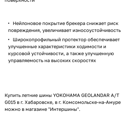
Нейлоновое покрытие брекера снижает риск
повреждения, увеличивает износоустойчивость
Широкопрофильный протектор обеспечивает
улучшенные характеристики ходимости и
курсовой устойчивости, а также улучшенную
управляемость на высоких скоростях
Купить летние шины YOKOHAMA GEOLANDAR A/T
G015 в г. Хабаровске, в г. Комсомольске-на-Амуре
можно в магазине "Интершины".