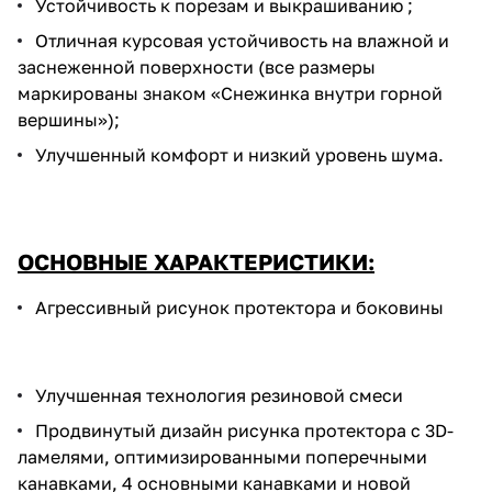
Устойчивость к порезам и выкрашиванию ;
Отличная курсовая устойчивость на влажной и
заснеженной поверхности (все размеры
маркированы знаком «Снежинка внутри горной
вершины»);
Улучшенный комфорт и низкий уровень шума.
ОСНОВНЫЕ ХАРАКТЕРИСТИКИ:
Агрессивный рисунок протектора и боковины
Улучшенная технология резиновой смеси
Продвинутый дизайн рисунка протектора с 3D-
ламелями, оптимизированными поперечными
канавками, 4 основными канавками и новой