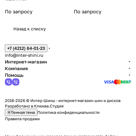
По запросу
По запросу
Назад к списку
+7 (4212) 64-01-23
info@inter-shini.ru
Интернет-магазин
Компания
Помощь
2018-2026 © Интер Шины - интернет-магазин шин и дисков
Разработано в
Клюква.Студия
Темная тема
Политика конфиденциальности
Правила продажи