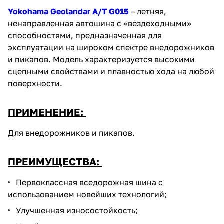
Yokohama Geolandar A/T G015
– летняя,
ненаправленная автошина с «вездеходными»
способностями, предназначенная для
эксплуатации на широком спектре внедорожников
и пикапов. Модель характеризуется высокими
сцепными свойствами и плавностью хода на любой
поверхности.
ПРИМЕНЕНИЕ:
Для внедорожников и пикапов.
ПРЕИМУЩЕСТВА:
Первоклассная вседорожная шина с
использованием новейших технологий;
Улучшенная износостойкость;