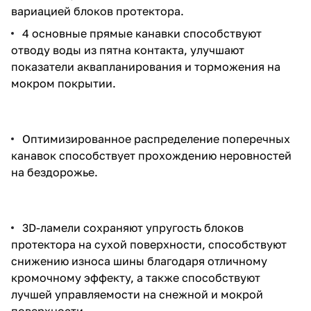
вариацией блоков протектора.
4 основные прямые канавки способствуют
отводу воды из пятна контакта, улучшают
показатели аквапланирования и торможения на
мокром покрытии.
Оптимизированное распределение поперечных
канавок способствует прохождению неровностей
на бездорожье.
3D-ламели сохраняют упругость блоков
протектора на сухой поверхности, способствуют
снижению износа шины благодаря отличному
кромочному эффекту, а также способствуют
лучшей управляемости на снежной и мокрой
поверхности