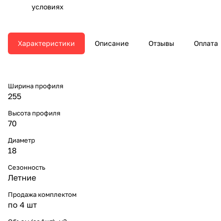
условиях
Характеристики
Описание
Отзывы
Оплата
Ширина профиля
255
Высота профиля
70
Диаметр
18
Сезонность
Летние
Продажа комплектом
по 4 шт