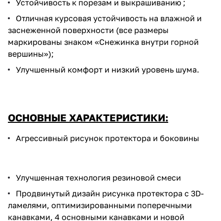
Устойчивость к порезам и выкрашиванию ;
Отличная курсовая устойчивость на влажной и
заснеженной поверхности (все размеры
маркированы знаком «Снежинка внутри горной
вершины»);
Улучшенный комфорт и низкий уровень шума.
ОСНОВНЫЕ ХАРАКТЕРИСТИКИ:
Агрессивный рисунок протектора и боковины
Улучшенная технология резиновой смеси
Продвинутый дизайн рисунка протектора с 3D-
ламелями, оптимизированными поперечными
канавками, 4 основными канавками и новой