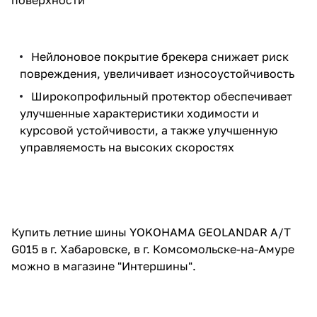
Нейлоновое покрытие брекера снижает риск
повреждения, увеличивает износоустойчивость
Широкопрофильный протектор обеспечивает
улучшенные характеристики ходимости и
курсовой устойчивости, а также улучшенную
управляемость на высоких скоростях
Купить летние шины YOKOHAMA GEOLANDAR A/T
G015 в г. Хабаровске, в г. Комсомольске-на-Амуре
можно в магазине "Интершины".