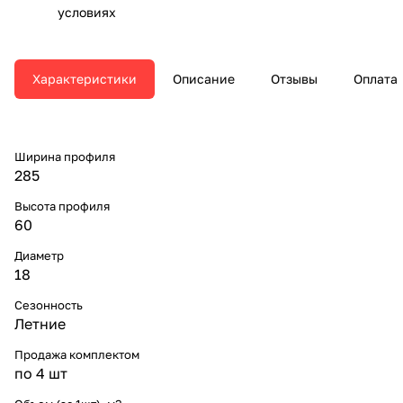
условиях
Характеристики
Описание
Отзывы
Оплата
Ширина профиля
285
Высота профиля
60
Диаметр
18
Сезонность
Летние
Продажа комплектом
по 4 шт