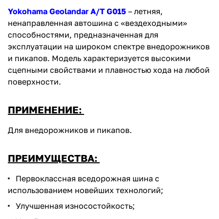
Yokohama Geolandar A/T G015
– летняя,
ненаправленная автошина с «вездеходными»
способностями, предназначенная для
эксплуатации на широком спектре внедорожников
и пикапов. Модель характеризуется высокими
сцепными свойствами и плавностью хода на любой
поверхности.
ПРИМЕНЕНИЕ:
Для внедорожников и пикапов.
ПРЕИМУЩЕСТВА:
Первоклассная вседорожная шина с
использованием новейших технологий;
Улучшенная износостойкость;