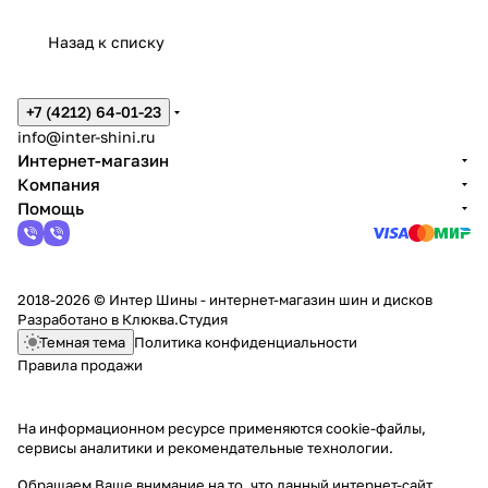
Назад к списку
+7 (4212) 64-01-23
info@inter-shini.ru
Интернет-магазин
Компания
Помощь
2018-2026 © Интер Шины - интернет-магазин шин и дисков
Разработано в
Клюква.Студия
Темная тема
Политика конфиденциальности
Правила продажи
На информационном ресурсе применяются
cookie-файлы,
сервисы аналитики и рекомендательные технологии
.
Обращаем Ваше внимание на то, что данный интернет-сайт