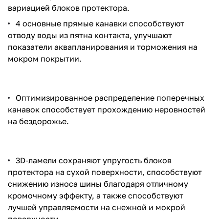
вариацией блоков протектора.
4 основные прямые канавки способствуют
отводу воды из пятна контакта, улучшают
показатели аквапланирования и торможения на
мокром покрытии.
Оптимизированное распределение поперечных
канавок способствует прохождению неровностей
на бездорожье.
3D-ламели сохраняют упругость блоков
протектора на сухой поверхности, способствуют
снижению износа шины благодаря отличному
кромочному эффекту, а также способствуют
лучшей управляемости на снежной и мокрой
поверхности