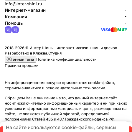
info@inter-shini.ru
Интернет-магазин
Компания
Помощь
2018-2026 © Интер Шины - интернет-магазин шин и дисков
Разработано в
Клюква.Студия
Темная тема
Политика конфиденциальности
Правила продажи
На информационном ресурсе применяются
cookie-файлы,
сервисы аналитики и рекомендательные технологии
.
Обращаем Ваше внимание на то, что данный интернет-сайт
носит исключительно информационный характер и ни при каких
условиях информационные материалы и цены, размещенные на
сайте, не являются публичной офертой, определяемой
положениями Статей 435 и 437 Гражданского кодекса РФ.
На сайте используются cookie-файлы, сервисы