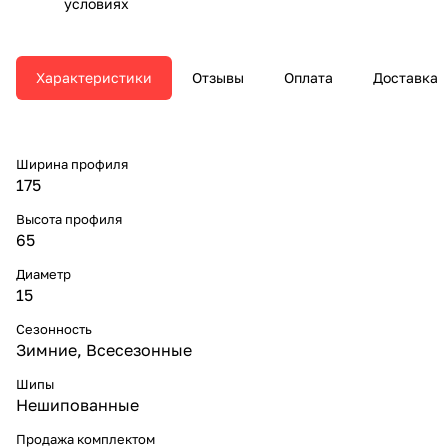
условиях
Характеристики
Отзывы
Оплата
Доставка
Ширина профиля
175
Высота профиля
65
Диаметр
15
Сезонность
Зимние, Всесезонные
Шипы
Нешипованные
Продажа комплектом