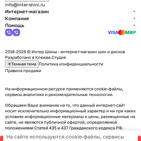
info@inter-shini.ru
Интернет-магазин
Компания
Помощь
2018-2026 © Интер Шины - интернет-магазин шин и дисков
Разработано в
Клюква.Студия
Темная тема
Политика конфиденциальности
Правила продажи
На информационном ресурсе применяются
cookie-файлы,
сервисы аналитики и рекомендательные технологии
.
Обращаем Ваше внимание на то, что данный интернет-сайт
носит исключительно информационный характер и ни при каких
условиях информационные материалы и цены, размещенные на
сайте, не являются публичной офертой, определяемой
положениями Статей 435 и 437 Гражданского кодекса РФ.
На сайте используются cookie-файлы, сервисы