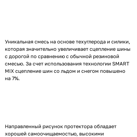
Уникальная смесь на основе техуглерода и силики,
которая значительно увеличивает сцепление шины
с дорогой по сравнению с обычной резиновой
смесью. За счет использования технологии SMART
MIX сцепление шин со льдом и снегом повышено
на 7%.
Направленный рисунок протектора обладает
хорошей самоочищаемостью, высокими