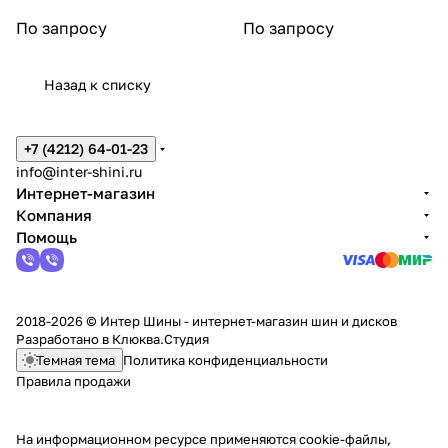
По запросу
По запросу
Назад к списку
+7 (4212) 64-01-23
info@inter-shini.ru
Интернет-магазин
Компания
Помощь
2018-2026 © Интер Шины - интернет-магазин шин и дисков
Разработано в
Клюква.Студия
Темная тема
Политика конфиденциальности
Правила продажи
На информационном ресурсе применяются
cookie-файлы,