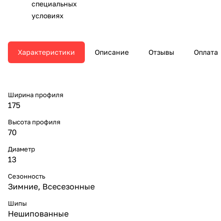
специальных
условиях
Характеристики
Описание
Отзывы
Оплата
Ширина профиля
175
Высота профиля
70
Диаметр
13
Сезонность
Зимние, Всесезонные
Шипы
Нешипованные