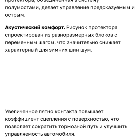
полумостами, делает управление предсказуемым и
острым.
Акустический комфорт.
Рисунок протектора
спроектирован из разноразмерных блоков с
переменным шагом, что значительно снижает
характерный для зимних шин шум.
Увеличенное пятно контакта повышает
коэффициент сцепления с поверхностью, что
позволяет сократить тормозной путь и улучшить
управляемость автомобиля.