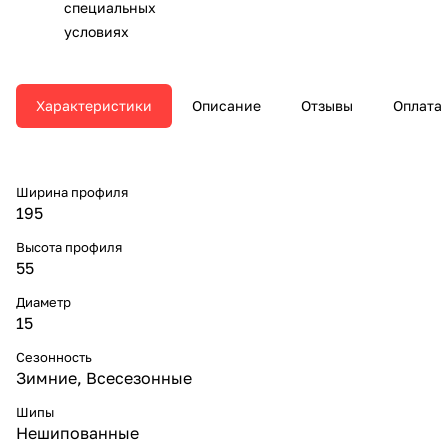
специальных
условиях
Характеристики
Описание
Отзывы
Оплата
Ширина профиля
195
Высота профиля
55
Диаметр
15
Сезонность
Зимние, Всесезонные
Шипы
Нешипованные