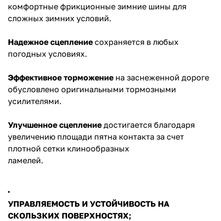
комфортные фрикционные зимние шины для
сложных зимних условий.
Надежное сцепление
сохраняется в любых
погодных условиях.
Эффективное торможение
на заснеженной дороге
обусловлено оригинальными тормозными
усилителями.
Улучшенное сцепление
достигается благодаря
увеличению площади пятна контакта за счет
плотной сетки клинообразных
ламелей.
УПРАВЛЯЕМОСТЬ И УСТОЙЧИВОСТЬ НА
СКОЛЬЗКИХ ПОВЕРХНОСТЯХ;