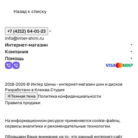
Назад к списку
+7 (4212) 64-01-23
info@inter-shini.ru
Интернет-магазин
Компания
Помощь
2018-2026 © Интер Шины - интернет-магазин шин и дисков
Разработано в
Клюква.Студия
Темная тема
Политика конфиденциальности
Правила продажи
На информационном ресурсе применяются
cookie-файлы,
сервисы аналитики и рекомендательные технологии
.
Обращаем Ваше внимание на то, что данный интернет-сайт