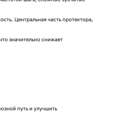
сть. Центральная часть протектора,
что значительно снижает
озной путь и улучшить