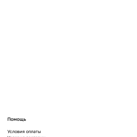
Помощь
Условия оплаты