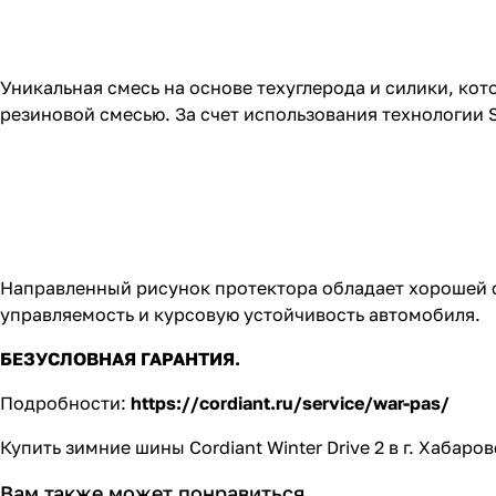
Уникальная смесь на основе техуглерода и силики, ко
резиновой смесью. За счет использования технологии 
Направленный рисунок протектора обладает хорошей 
управляемость и курсовую устойчивость автомобиля.
БЕЗУСЛОВНАЯ ГАРАНТИЯ.
Подробности:
https://cordiant.ru/service/war-pas/
Купить зимние шины Cordiant Winter Drive 2 в г. Хаба
Вам также может понравиться