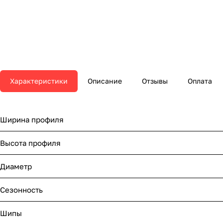
Характеристики
Описание
Отзывы
Оплата
Ширина профиля
Высота профиля
Диаметр
Сезонность
Шипы