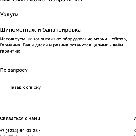
Услуги
Шиномонтаж и балансировка
Используем шиномонтажное оборудование марки Hoffman,
Германия. Ваши диски и резина останутся целыми - даём
гарантию.
По запросу
Назад к списку
Связаться с нами
+7 (4212) 64-01-23
К