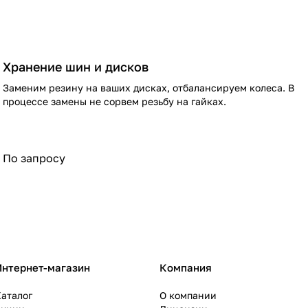
Хранение шин и дисков
Заменим резину на ваших дисках, отбалансируем колеса. В
процессе замены не сорвем резьбу на гайках.
По запросу
Интернет-магазин
Компания
аталог
О компании