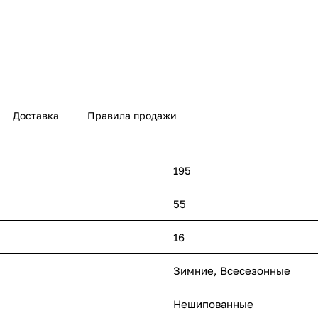
Доставка
Правила продажи
195
55
16
Зимние, Всесезонные
Нешипованные