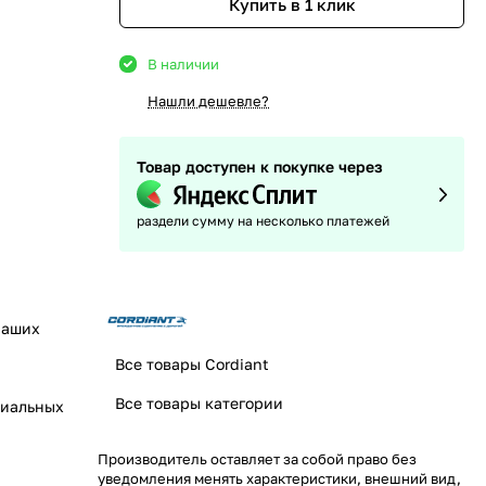
Купить в 1 клик
В наличии
Нашли дешевле?
Товар доступен к покупке через
раздели сумму на несколько платежей
наших
Все товары Cordiant
Все товары категории
циальных
Производитель оставляет за собой право без
уведомления менять характеристики, внешний вид,