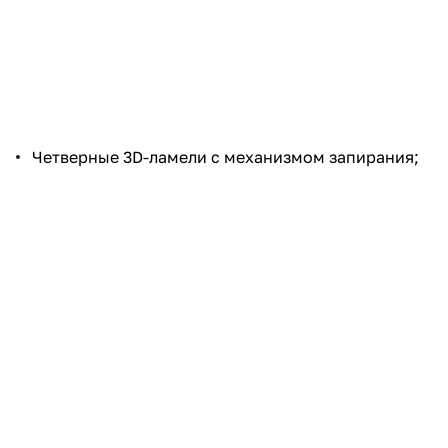
Четверные 3D-ламели с механизмом запирания;