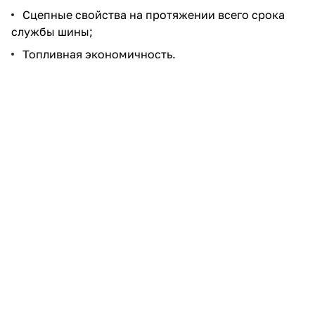
Сцепные свойства на протяжении всего срока
службы шины;
Топливная экономичность.