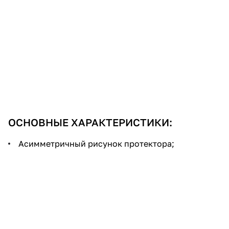
ОСНОВНЫЕ ХАРАКТЕРИСТИКИ:
Асимметричный рисунок протектора;