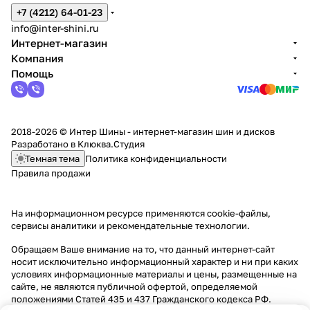
+7 (4212) 64-01-23
info@inter-shini.ru
Интернет-магазин
Компания
Помощь
2018-2026 © Интер Шины - интернет-магазин шин и дисков
Разработано в
Клюква.Студия
Темная тема
Политика конфиденциальности
Правила продажи
На информационном ресурсе применяются
cookie-файлы,
сервисы аналитики и рекомендательные технологии
.
Обращаем Ваше внимание на то, что данный интернет-сайт
носит исключительно информационный характер и ни при каких
условиях информационные материалы и цены, размещенные на
сайте, не являются публичной офертой, определяемой
положениями Статей 435 и 437 Гражданского кодекса РФ.