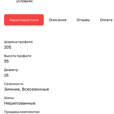
условиях
Характеристики
Описание
Отзывы
Оплата
Ширина профиля
205
Высота профиля
55
Диаметр
16
Сезонность
Зимние, Всесезонные
Шипы
Нешипованные
Продажа комплектом