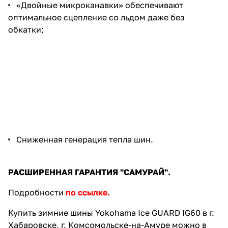
«Двойные микроканавки» обеспечивают
оптимальное сцепление со льдом даже без
обкатки;
Сниженная генерация тепла шин.
РАСШИРЕННАЯ ГАРАНТИЯ "САМУРАЙ".
Подробности
по ссылке.
Купить зимние шины Yokohama Ice GUARD IG60 в г.
Хабаровске, г. Комсомольске-на-Амуре можно в