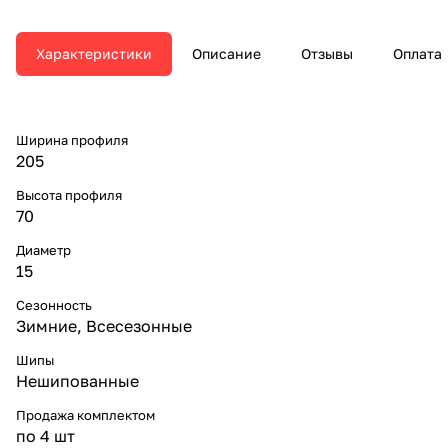
Характеристики
Описание
Отзывы
Оплата
Ширина профиля
205
Высота профиля
70
Диаметр
15
Сезонность
Зимние, Всесезонные
Шипы
Нешипованные
Продажа комплектом
по 4 шт