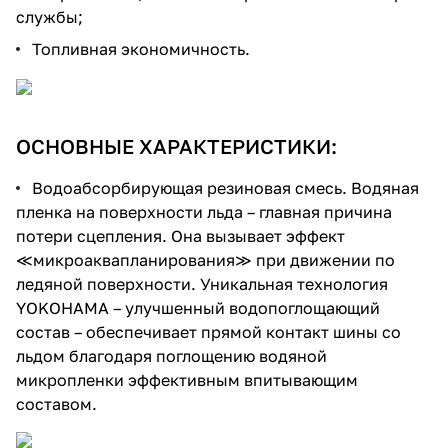
службы;
Топливная экономичность.
ОСНОВНЫЕ ХАРАКТЕРИСТИКИ:
Водоабсорбирующая резиновая смесь. Водяная
пленка на поверхности льда – главная причина
потери сцепления. Она вызывает эффект
≪микроаквапланирования≫ при движении по
ледяной поверхности. Уникальная технология
YOKOHAMA – улучшенный водопоглощающий
состав – обеспечивает прямой контакт шины со
льдом благодаря поглощению водяной
микропленки эффективным впитывающим
составом.