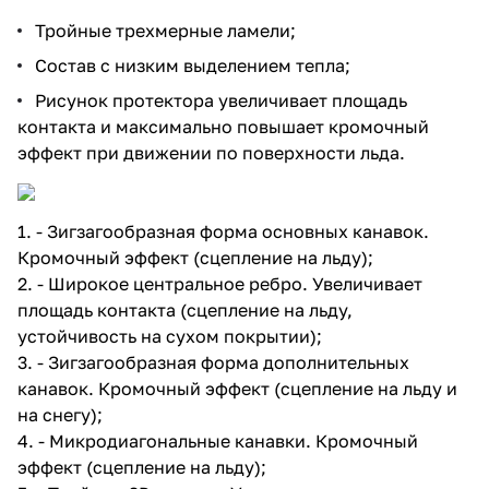
Тройные трехмерные ламели;
Состав с низким выделением тепла;
Рисунок протектора увеличивает площадь
контакта и максимально повышает кромочный
эффект при движении по поверхности льда.
1. - Зигзагообразная форма основных канавок.
Кромочный эффект (сцепление на льду);
2. - Широкое центральное ребро. Увеличивает
площадь контакта (сцепление на льду,
устойчивость на сухом покрытии);
3. - Зигзагообразная форма дополнительных
канавок. Кромочный эффект (сцепление на льду и
на снегу);
4. - Микродиагональные канавки. Кромочный
эффект (сцепление на льду);