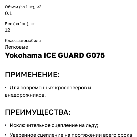
Объем (за 1шт), м3
0.1
Вес (за 1шт), кг
12
Класс автомобиля
Легковые
Yokohama ICE GUARD G075
ПРИМЕНЕНИЕ:
Для современных кроссоверов и
внедорожников.
ПРЕИМУЩЕСТВА:
Исключительное сцепление на льду;
Уверенное сцепление на протяжении всего срока