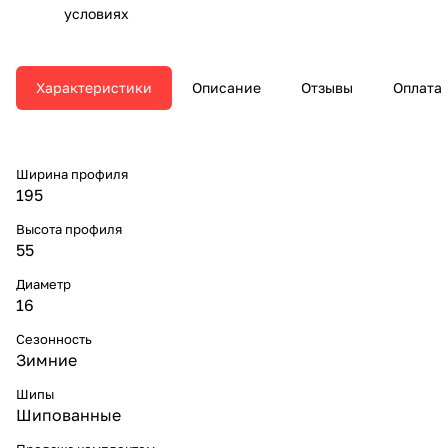
условиях
Характеристики
Описание
Отзывы
Оплата
Ширина профиля
195
Высота профиля
55
Диаметр
16
Сезонность
Зимние
Шипы
Шипованные