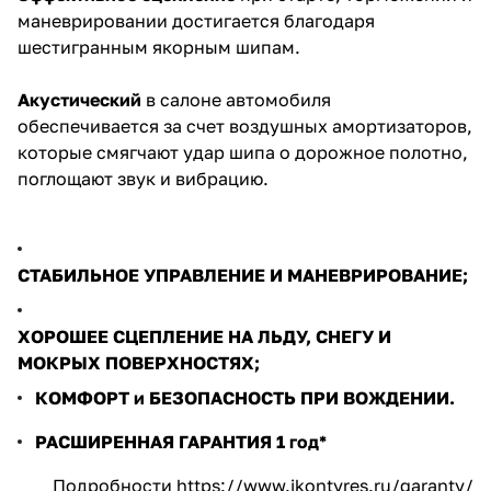
маневрировании достигается благодаря
шестигранным якорным шипам.
Акустический
в салоне автомобиля
обеспечивается за счет воздушных амортизаторов,
которые смягчают удар шипа о дорожное полотно,
поглощают звук и вибрацию.
СТАБИЛЬНОЕ УПРАВЛЕНИЕ И МАНЕВРИРОВАНИЕ;
ХОРОШЕЕ СЦЕПЛЕНИЕ НА ЛЬДУ, СНЕГУ И
МОКРЫХ ПОВЕРХНОСТЯХ;
КОМФОРТ и БЕЗОПАСНОСТЬ ПРИ ВОЖДЕНИИ.
РАСШИРЕННАЯ ГАРАНТИЯ 1 год*
Подробности
https://www.ikontyres.ru/garanty/