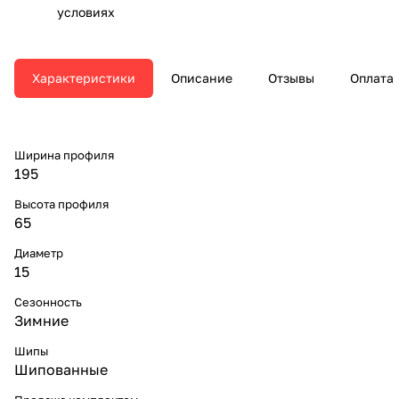
условиях
Характеристики
Описание
Отзывы
Оплата
Ширина профиля
195
Высота профиля
65
Диаметр
15
Сезонность
Зимние
Шипы
Шипованные