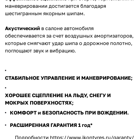
маневрировании достигается благодаря
шестигранным якорным шипам.
Акустический
в салоне автомобиля
обеспечивается за счет воздушных амортизаторов,
которые смягчают удар шипа о дорожное полотно,
поглощают звук и вибрацию.
СТАБИЛЬНОЕ УПРАВЛЕНИЕ И МАНЕВРИРОВАНИЕ;
ХОРОШЕЕ СЦЕПЛЕНИЕ НА ЛЬДУ, СНЕГУ И
МОКРЫХ ПОВЕРХНОСТЯХ;
КОМФОРТ и БЕЗОПАСНОСТЬ ПРИ ВОЖДЕНИИ.
РАСШИРЕННАЯ ГАРАНТИЯ 1 год*
Подробности
https://www.ikontyres.ru/garanty/