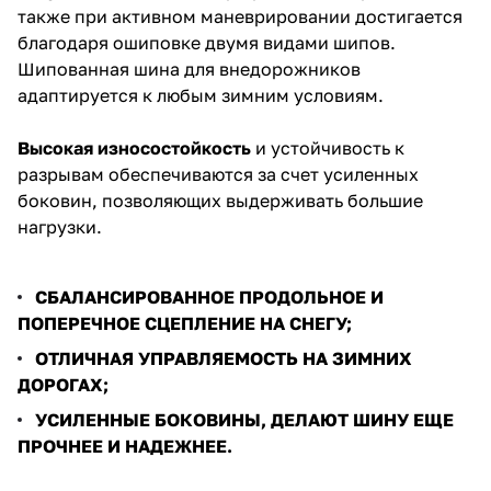
также при активном маневрировании достигается
благодаря ошиповке двумя видами шипов.
Шипованная шина для внедорожников
адаптируется к любым зимним условиям.
Высокая износостойкость
и устойчивость к
разрывам обеспечиваются за счет усиленных
боковин, позволяющих выдерживать большие
нагрузки.
СБАЛАНСИРОВАННОЕ ПРОДОЛЬНОЕ И
ПОПЕРЕЧНОЕ СЦЕПЛЕНИЕ НА СНЕГУ;
ОТЛИЧНАЯ УПРАВЛЯЕМОСТЬ НА ЗИМНИХ
ДОРОГАХ;
УСИЛЕННЫЕ БОКОВИНЫ, ДЕЛАЮТ ШИНУ ЕЩЕ
ПРОЧНЕЕ И НАДЕЖНЕЕ.