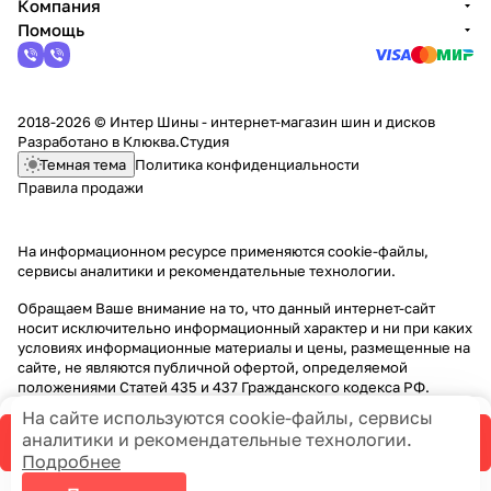
Компания
Помощь
2018-2026 © Интер Шины - интернет-магазин шин и дисков
Разработано в
Клюква.Студия
Темная тема
Политика конфиденциальности
Правила продажи
На информационном ресурсе применяются
cookie-файлы,
сервисы аналитики и рекомендательные технологии
.
Обращаем Ваше внимание на то, что данный интернет-сайт
носит исключительно информационный характер и ни при каких
условиях информационные материалы и цены, размещенные на
сайте, не являются публичной офертой, определяемой
положениями Статей 435 и 437 Гражданского кодекса РФ.
На сайте используются cookie-файлы, сервисы
аналитики и рекомендательные технологии.
В корзину
Подробнее