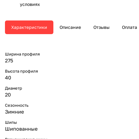
условиях
Характеристики
Описание
Отзывы
Оплата
Ширина профиля
275
Высота профиля
40
Диаметр
20
Сезонность
Зимние
Шипы
Шипованные