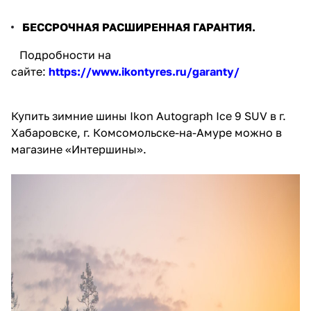
БЕССРОЧНАЯ РАСШИРЕННАЯ ГАРАНТИЯ.
Подробности на
сайте:
https://www.ikontyres.ru/garanty/
Купить зимние шины Ikon Autograph Ice 9 SUV в г.
Хабаровске, г. Комсомольске-на-Амуре можно в
магазине «Интершины».