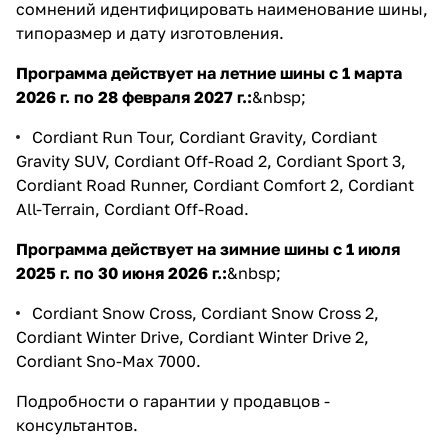
сомнений идентифицировать наименование шины,
типоразмер и дату изготовления.
Программа действует на летние шины с 1 марта
2026 г. по 28 февраля 2027 г.:
&nbsp;
Cordiant Run Tour, Cordiant Gravity, Cordiant
Gravity SUV, Cordiant Off-Road 2, Cordiant Sport 3,
Cordiant Road Runner, Cordiant Comfort 2, Cordiant
All-Terrain, Cordiant Off-Road.
Программа действует на зимние шины с 1 июля
2025 г. по 30 июня 2026 г.:
&nbsp;
Cordiant Snow Cross, Cordiant Snow Cross 2,
Cordiant Winter Drive, Cordiant Winter Drive 2,
Cordiant Sno-Max 7000.
Подробности о гарантии у продавцов -
консультантов.