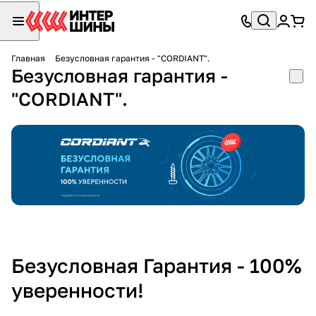
Главная
Безусловная гарантия - "CORDIANT".
Безусловная гарантия -
"CORDIANT".
Безусловная Гарантия - 100%
уверенности!