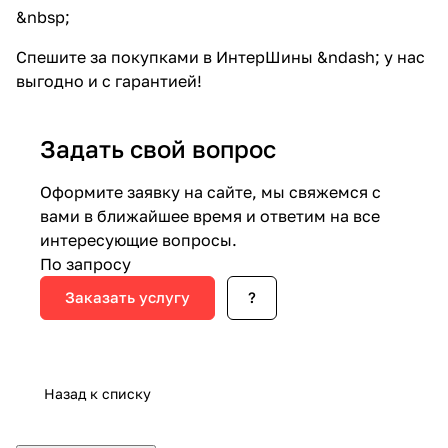
&nbsp;
Спешите за покупками в ИнтерШины &ndash; у нас
выгодно и с гарантией!
Задать свой вопрос
Оформите заявку на сайте, мы свяжемся с
вами в ближайшее время и ответим на все
интересующие вопросы.
По запросу
Заказать услугу
?
Назад к списку