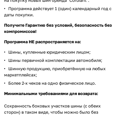
на покупку новых шин бренда "Cordiant".
Программа действует 1 (один) календарный год с
даты покупки.
Получите Гарантию без условий, безопасность без
компромиссов!
Программа НЕ распространяется на:
Шины, купленные юридическим лицом;
Шины первичной комплектации автомобиля;
Шинную продукцию, приобретённую на любых
маркетплейсах;
Более 2-х чеков на одно физическое лицо.
Минимальными требованиями для возврата:
Сохранность боковых участков шины (с обеих
сторон) в таком виде, чтобы можно было без