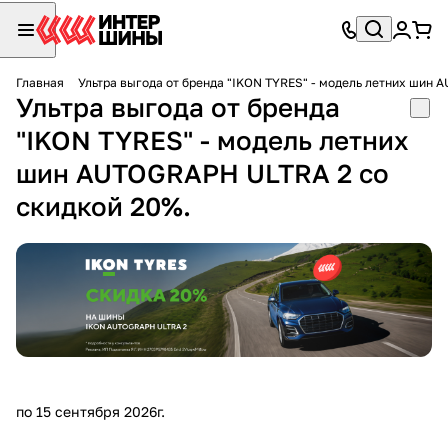
Главная
Ультра выгода от бренда "IKON TYRES" - модель летних шин 
Ультра выгода от бренда
"IKON TYRES" - модель летних
шин AUTOGRAPH ULTRA 2 со
скидкой 20%.
по 15 сентября 2026г.