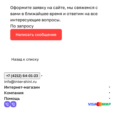
Оформите заявку на сайте, мы свяжемся с
вами в ближайшее время и ответим на все
интересующие вопросы.
По запросу
Написать сообщение
Назад к списку
+7 (4212) 64-01-23
info@inter-shini.ru
Интернет-магазин
Компания
Помощь