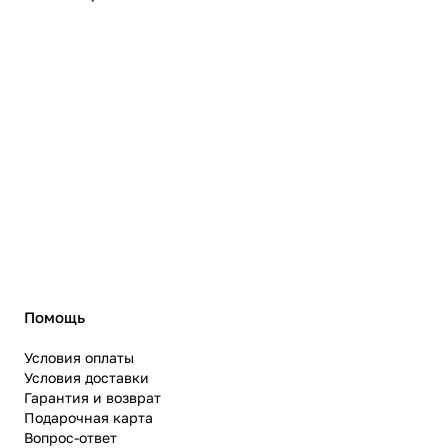
Помощь
Условия оплаты
Условия доставки
Гарантия и возврат
Подарочная карта
Вопрос-ответ