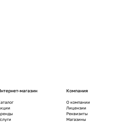
Интернет-магазин
Компания
аталог
О компании
Акции
Лицензии
Бренды
Реквизиты
слуги
Магазины