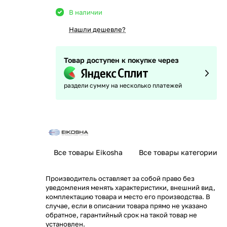
В наличии
Нашли дешевле?
Товар доступен к покупке через
раздели сумму на несколько платежей
Все товары Eikosha
Все товары категории
Производитель оставляет за собой право без
уведомления менять характеристики, внешний вид,
комплектацию товара и место его производства. В
случае, если в описании товара прямо не указано
обратное, гарантийный срок на такой товар не
установлен.