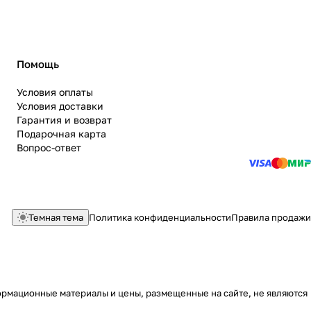
Помощь
Условия оплаты
Условия доставки
Гарантия и возврат
Подарочная карта
Вопрос-ответ
Темная тема
Политика конфиденциальности
Правила продажи
ормационные материалы и цены, размещенные на сайте, не являются