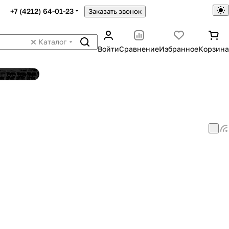
+7 (4212) 64-01-23
Заказать звонок
Каталог
Войти
Сравнение
Избранное
Корзина
ятор шин