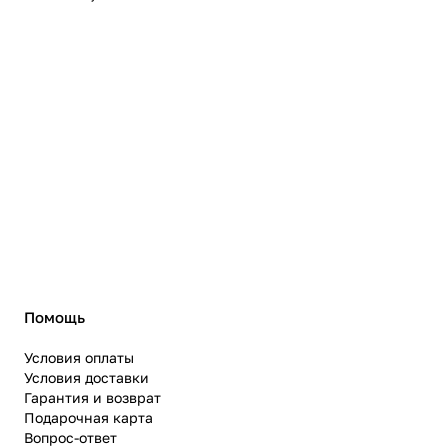
Помощь
Условия оплаты
Условия доставки
Гарантия и возврат
Подарочная карта
Вопрос-ответ