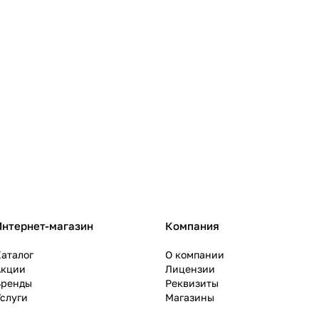
Интернет-магазин
Компания
аталог
О компании
Акции
Лицензии
Бренды
Реквизиты
слуги
Магазины