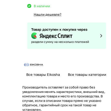
В наличии
Нашли дешевле?
Товар доступен к покупке через
раздели сумму на несколько платежей
Все товары Eikosha
Все товары категории
Производитель оставляет за собой право без
уведомления менять характеристики, внешний вид,
комплектацию товара и место его производства. В
случае, если в описании товара прямо не указано
обратное, гарантийный срок на такой товар не
установлен.