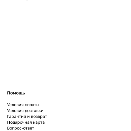
Помощь
Условия оплаты
Условия доставки
Гарантия и возврат
Подарочная карта
Вопрос-ответ