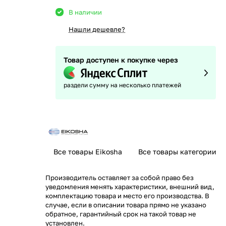
В наличии
Нашли дешевле?
Товар доступен к покупке через
раздели сумму на несколько платежей
Все товары Eikosha
Все товары категории
Производитель оставляет за собой право без
уведомления менять характеристики, внешний вид,
комплектацию товара и место его производства. В
случае, если в описании товара прямо не указано
обратное, гарантийный срок на такой товар не
установлен.