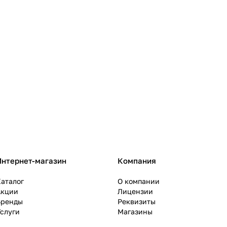
Интернет-магазин
Компания
аталог
О компании
Акции
Лицензии
Бренды
Реквизиты
слуги
Магазины