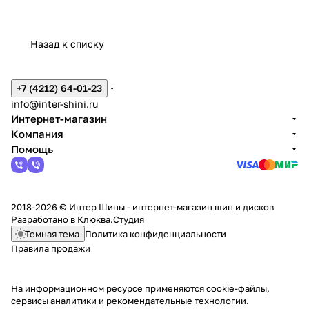
Назад к списку
+7 (4212) 64-01-23
info@inter-shini.ru
Интернет-магазин
Компания
Помощь
2018-2026 © Интер Шины - интернет-магазин шин и дисков
Разработано в
Клюква.Студия
Темная тема
Политика конфиденциальности
Правила продажи
На информационном ресурсе применяются
cookie-файлы,
сервисы аналитики и рекомендательные технологии
.