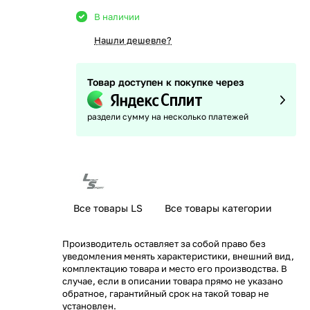
В наличии
Нашли дешевле?
Товар доступен к покупке через
раздели сумму на несколько платежей
Все товары LS
Все товары категории
Производитель оставляет за собой право без
уведомления менять характеристики, внешний вид,
комплектацию товара и место его производства. В
случае, если в описании товара прямо не указано
обратное, гарантийный срок на такой товар не
установлен.