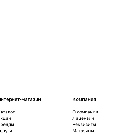
Интернет-магазин
Компания
аталог
О компании
Акции
Лицензии
Бренды
Реквизиты
слуги
Магазины