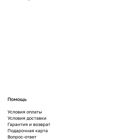
Помощь
Условия оплаты
Условия доставки
Гарантия и возврат
Подарочная карта
Вопрос-ответ