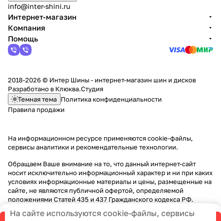
info@inter-shini.ru
Интернет-магазин
Компания
Помощь
2018-2026 © Интер Шины - интернет-магазин шин и дисков
Разработано в
Клюква.Студия
Темная тема
Политика конфиденциальности
Правила продажи
На информационном ресурсе применяются
cookie-файлы,
сервисы аналитики и рекомендательные технологии
.
Обращаем Ваше внимание на то, что данный интернет-сайт
носит исключительно информационный характер и ни при каких
условиях информационные материалы и цены, размещенные на
сайте, не являются публичной офертой, определяемой
положениями Статей 435 и 437 Гражданского кодекса РФ.
На сайте используются cookie-файлы, сервисы