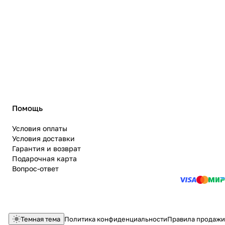
Помощь
Условия оплаты
Условия доставки
Гарантия и возврат
Подарочная карта
Вопрос-ответ
Темная тема
Политика конфиденциальности
Правила продажи