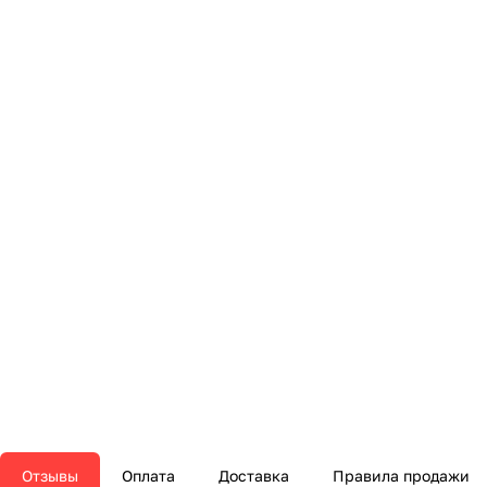
Отзывы
Оплата
Доставка
Правила продажи