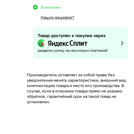
В наличии
Нашли дешевле?
Товар доступен к покупке через
раздели сумму на несколько платежей
Производитель оставляет за собой право без
уведомления менять характеристики, внешний вид,
комплектацию товара и место его производства. В
случае, если в описании товара прямо не указано
обратное, гарантийный срок на такой товар не
установлен.