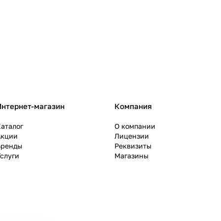
Интернет-магазин
Компания
аталог
О компании
Акции
Лицензии
Бренды
Реквизиты
слуги
Магазины