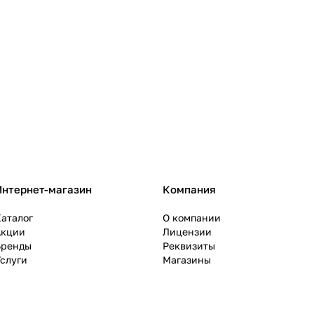
Интернет-магазин
Компания
аталог
О компании
Акции
Лицензии
Бренды
Реквизиты
слуги
Магазины