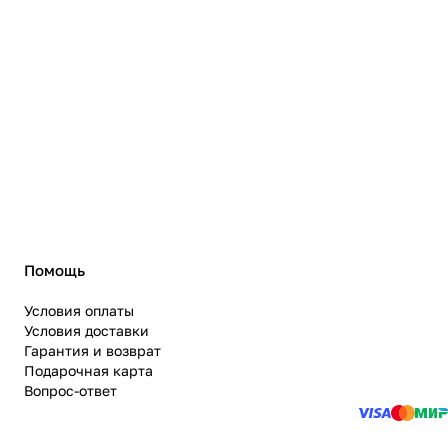
Помощь
Условия оплаты
Условия доставки
Гарантия и возврат
Подарочная карта
Вопрос-ответ