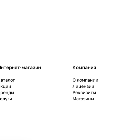
Интернет-магазин
Компания
аталог
О компании
Акции
Лицензии
Бренды
Реквизиты
слуги
Магазины