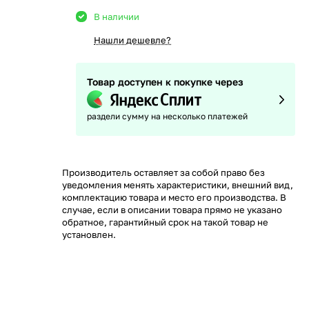
В наличии
Нашли дешевле?
Товар доступен к покупке через
раздели сумму на несколько платежей
Производитель оставляет за собой право без
уведомления менять характеристики, внешний вид,
комплектацию товара и место его производства. В
случае, если в описании товара прямо не указано
обратное, гарантийный срок на такой товар не
установлен.