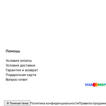
Помощь
Условия оплаты
Условия доставки
Гарантия и возврат
Подарочная карта
Вопрос-ответ
Темная тема
Политика конфиденциальности
Правила продажи