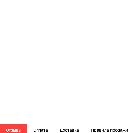
Отзывы
Оплата
Доставка
Правила продажи