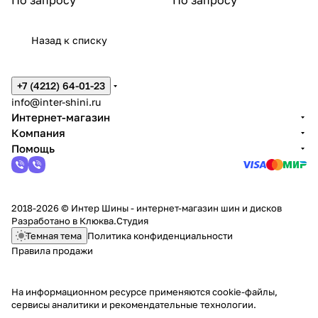
Назад к списку
+7 (4212) 64-01-23
info@inter-shini.ru
Интернет-магазин
Компания
Помощь
2018-2026 © Интер Шины - интернет-магазин шин и дисков
Разработано в
Клюква.Студия
Темная тема
Политика конфиденциальности
Правила продажи
На информационном ресурсе применяются
cookie-файлы,
сервисы аналитики и рекомендательные технологии
.