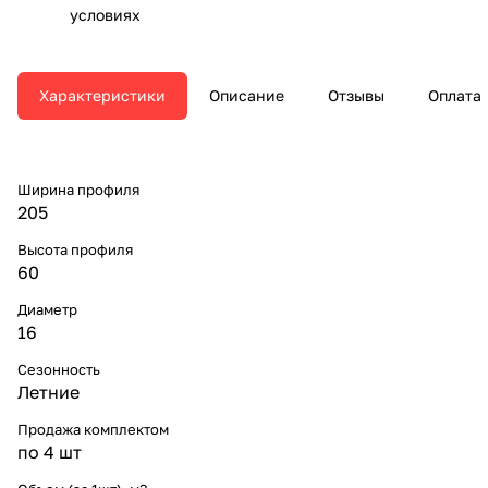
условиях
Характеристики
Описание
Отзывы
Оплата
Ширина профиля
205
Высота профиля
60
Диаметр
16
Сезонность
Летние
Продажа комплектом
по 4 шт