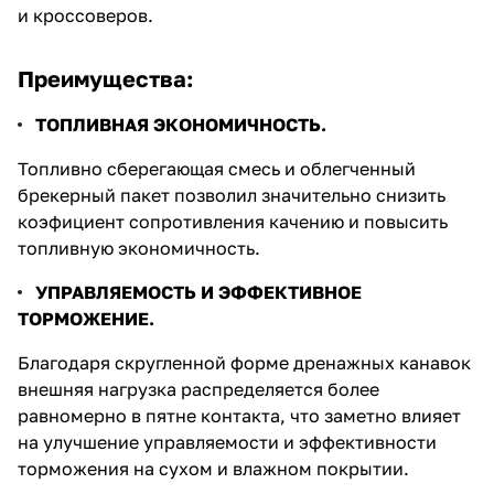
и кроссоверов.
Преимущества:
ТОПЛИВНАЯ ЭКОНОМИЧНОСТЬ.
Топливно сберегающая смесь и облегченный
брекерный пакет позволил значительно снизить
коэфициент сопротивления качению и повысить
топливную экономичность.
УПРАВЛЯЕМОСТЬ И ЭФФЕКТИВНОЕ
ТОРМОЖЕНИЕ.
Благодаря скругленной форме дренажных канавок
внешняя нагрузка распределяется более
равномерно в пятне контакта, что заметно влияет
на улучшение управляемости и эффективности
торможения на сухом и влажном покрытии.