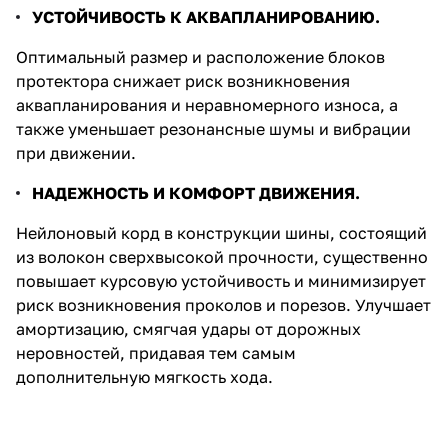
УСТОЙЧИВОСТЬ К АКВАПЛАНИРОВАНИЮ.
Оптимальный размер и расположение блоков
протектора снижает риск возникновения
аквапланирования и неравномерного износа, а
также уменьшает резонансные шумы и вибрации
при движении.
НАДЕЖНОСТЬ И КОМФОРТ ДВИЖЕНИЯ.
Нейлоновый корд в конструкции шины, состоящий
из волокон сверхвысокой прочности, существенно
повышает курсовую устойчивость и минимизирует
риск возникновения проколов и порезов. Улучшает
амортизацию, смягчая удары от дорожных
неровностей, придавая тем самым
дополнительную мягкость хода.