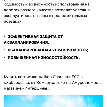
ходимость и возможность использования на
дорогах разного качества позволит успешно
эксплуатировать шины в продолжительных
поездках.
ЭФФЕКТИВНАЯ ЗАЩИТА ОТ
АКВАПЛАНИРОВАНИЯ;
СБАЛАНСИРОВАННАЯ УПРАВЛЯЕМОСТЬ;
ПОВЫШЕННАЯ ИЗНОСОСТОЙКОСТЬ.
Купить летние шины Ikon Character ECO в
г.Хабаровске, в г.Комсомольске-на-Амуре можно в
магазине «Интершины».