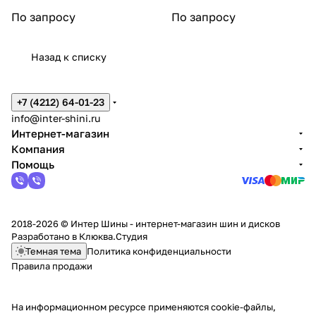
По запросу
По запросу
Назад к списку
+7 (4212) 64-01-23
info@inter-shini.ru
Интернет-магазин
Компания
Помощь
2018-2026 © Интер Шины - интернет-магазин шин и дисков
Разработано в
Клюква.Студия
Темная тема
Политика конфиденциальности
Правила продажи
На информационном ресурсе применяются
cookie-файлы,