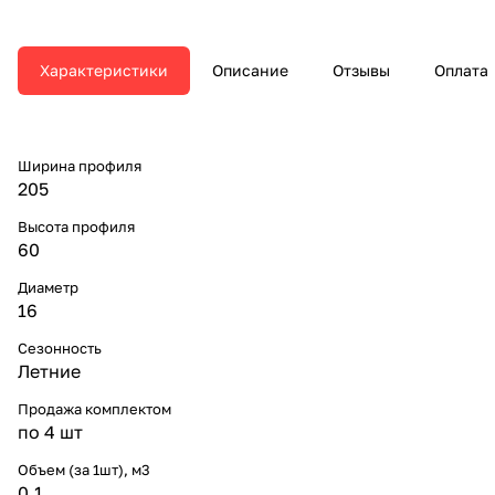
Характеристики
Описание
Отзывы
Оплата
Ширина профиля
205
Высота профиля
60
Диаметр
16
Сезонность
Летние
Продажа комплектом
по 4 шт
Объем (за 1шт), м3
0.1