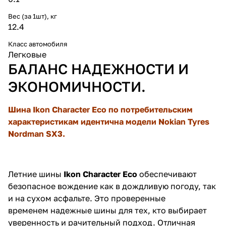
Вес (за 1шт), кг
12.4
Класс автомобиля
Легковые
БАЛАНС НАДЕЖНОСТИ И
ЭКОНОМИЧНОСТИ.
Шина Ikon Character Eco по потребительским
характеристикам идентична модели Nokian Tyres
Nordman SX3.
Летние шины
Ikon Character Eco
обеспечивают
безопасное вождение как в дождливую погоду, так
и на сухом асфальте. Это проверенные
временем надежные шины для тех, кто выбирает
уверенность и рачительный подход. Отличная