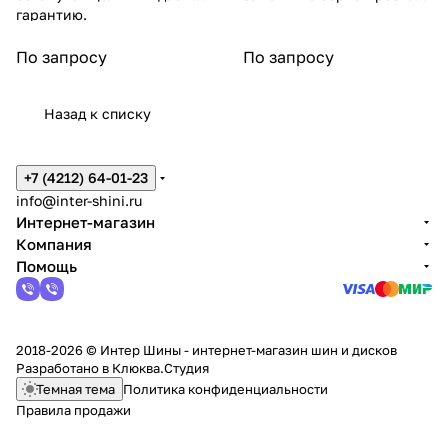
гарантию.
на гайках.
По запросу
По запросу
Назад к списку
+7 (4212) 64-01-23
info@inter-shini.ru
Интернет-магазин
Компания
Помощь
2018-2026 © Интер Шины - интернет-магазин шин и дисков
Разработано в
Клюква.Студия
Темная тема
Политика конфиденциальности
Правила продажи