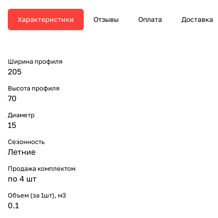
Характеристики
Отзывы
Оплата
Доставка
Ширина профиля
205
Высота профиля
70
Диаметр
15
Сезонность
Летние
Продажа комплектом
по 4 шт
Объем (за 1шт), м3
0.1